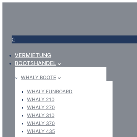
0
VERMIETUNG
BOOTSHANDEL
WHALY BOOTE
WHALY FUNBOARD
WHALY 210
WHALY 270
WHALY 310
WHALY 370
WHALY 435