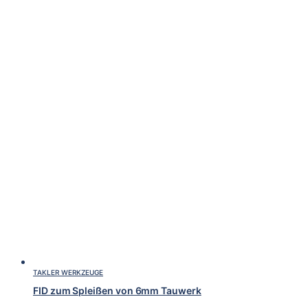
TAKLER WERKZEUGE
FID zum Spleißen von 6mm Tauwerk