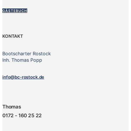
GÄSTEBUCH
KONTAKT
Bootscharter Rostock
Inh. Thomas Popp
info@bc-rostock.de
Thomas
0172 - 160 25 22