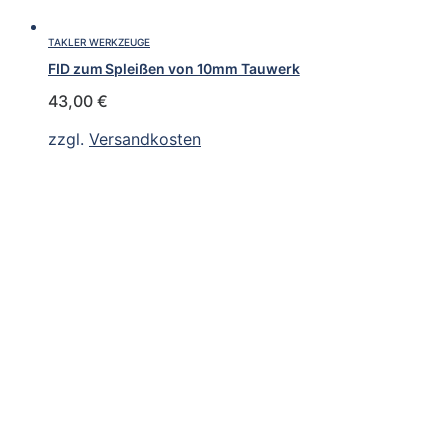
TAKLER WERKZEUGE
FID zum Spleißen von 10mm Tauwerk
43,00
€
zzgl.
Versandkosten