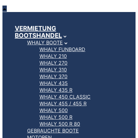
VERMIETUNG
BOOTSHANDEL
WHALY BOOTE
WHALY FUNBOARD
WHALY 210
WHALY 270
WHALY 310
WHALY 370
WHALY 435
WHALY 435 R
WHALY 450 CLASSIC
WHALY 455 / 455 R
WHALY 500
WHALY 500 R
WHALY 500 R 80
GEBRAUCHTE BOOTE
MOTOREN