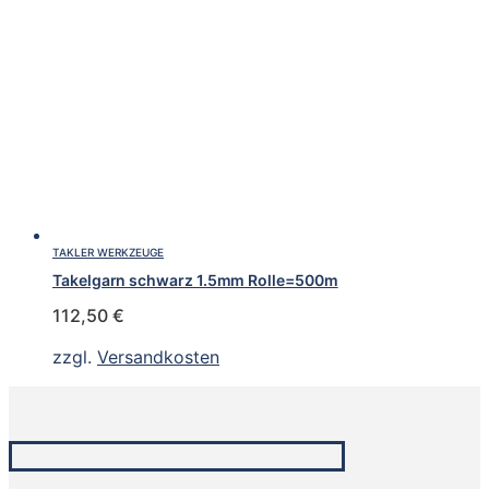
TAKLER WERKZEUGE
Takelgarn schwarz 1.5mm Rolle=500m
112,50
€
zzgl.
Versandkosten