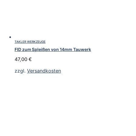
TAKLER WERKZEUGE
FID zum Spleißen von 14mm Tauwerk
47,00
€
zzgl.
Versandkosten