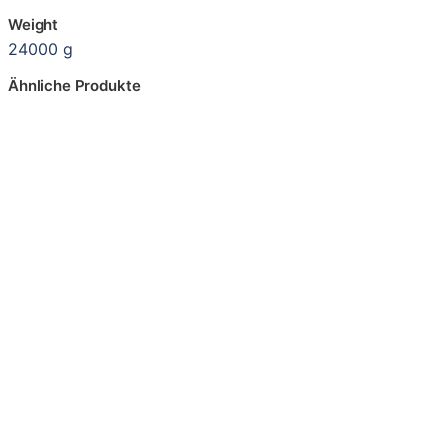
Weight
24000 g
Ähnliche Produkte