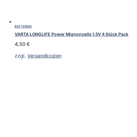
BATTERIEN
VARTA LONGLIFE Power Mignonzelle 1.5V 4 Stück Pack
4,50
€
zzgl.
Versandkosten