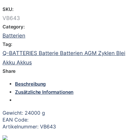
SKU:
VB643
Category:
Batterien
Tag:
Q-BATTERIES Batterie Batterien AGM Zyklen Blei
Akku Akkus
Share
Beschreibung
Zusätzliche Informationen
Gewicht: 24000 g
EAN Code:
Artikelnummer: VB643