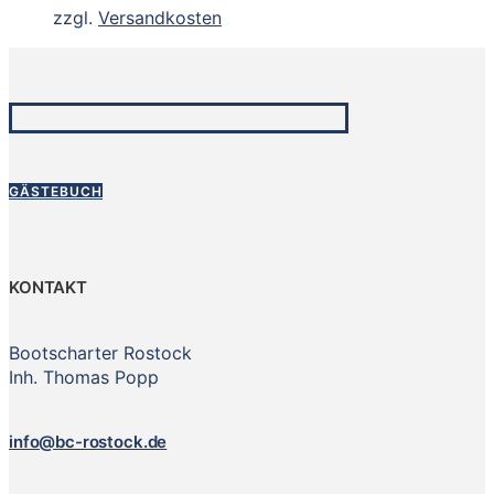
zzgl.
Versandkosten
GÄSTEBUCH
KONTAKT
Bootscharter Rostock
Inh. Thomas Popp
info@bc-rostock.de