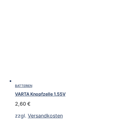
BATTERIEN
VARTA Knopfzelle 1.55V
2,60
€
zzgl.
Versandkosten