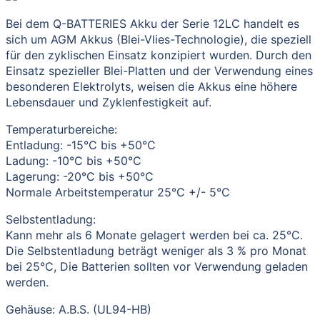
Bei dem Q-BATTERIES Akku der Serie 12LC handelt es
sich um AGM Akkus (Blei-Vlies-Technologie), die speziell
für den zyklischen Einsatz konzipiert wurden. Durch den
Einsatz spezieller Blei-Platten und der Verwendung eines
besonderen Elektrolyts, weisen die Akkus eine höhere
Lebensdauer und Zyklenfestigkeit auf.
Temperaturbereiche:
Entladung: -15°C bis +50°C
Ladung: -10°C bis +50°C
Lagerung: -20°C bis +50°C
Normale Arbeitstemperatur 25°C +/- 5°C
Selbstentladung:
Kann mehr als 6 Monate gelagert werden bei ca. 25°C.
Die Selbstentladung beträgt weniger als 3 % pro Monat
bei 25°C, Die Batterien sollten vor Verwendung geladen
werden.
Gehäuse: A.B.S. (UL94-HB)