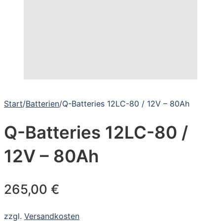
Start
/
Batterien
/
Q-Batteries 12LC-80 / 12V – 80Ah
Q-Batteries 12LC-80 /
12V – 80Ah
265,00
€
zzgl.
Versandkosten