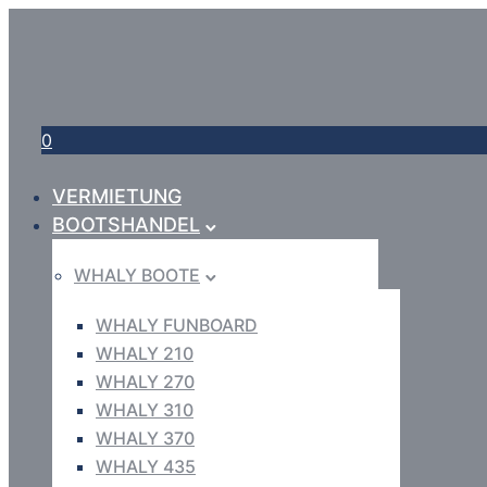
0
VERMIETUNG
BOOTSHANDEL
WHALY BOOTE
WHALY FUNBOARD
WHALY 210
WHALY 270
WHALY 310
WHALY 370
WHALY 435