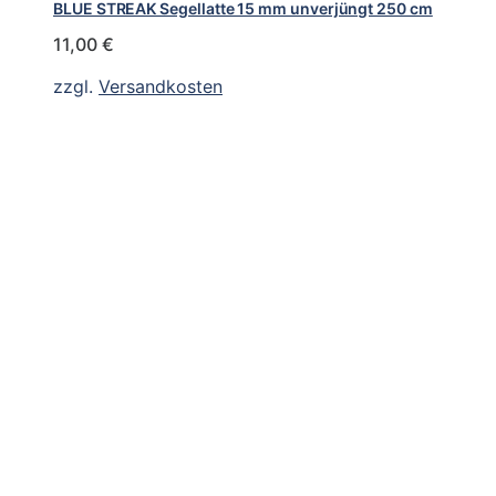
BLUE STREAK Segellatte 15 mm unverjüngt 250 cm
11,00
€
zzgl.
Versandkosten