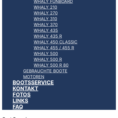
WHALY FUNBOARD
WHALY 210
WHALY 270
WHALY 310
WHALY 370
WHALY 435
WHALY 435 R
WHALY 450 CLASSIC
WHALY 455 / 455 R
WHALY 500
WHALY 500 R
WHALY 500 R 80
GEBRAUCHTE BOOTE
MOTOREN
BOOTSSERVICE
KONTAKT
FOTOS
LINKS
FAQ