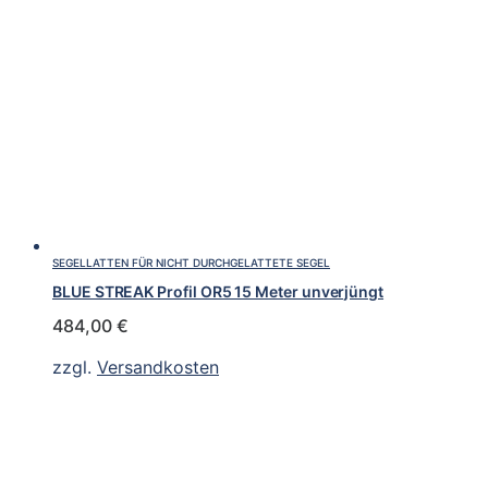
SEGELLATTEN FÜR NICHT DURCHGELATTETE SEGEL
BLUE STREAK Profil OR5 15 Meter unverjüngt
484,00
€
zzgl.
Versandkosten