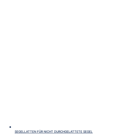
SEGELLATTEN FÜR NICHT DURCHGELATTETE SEGEL