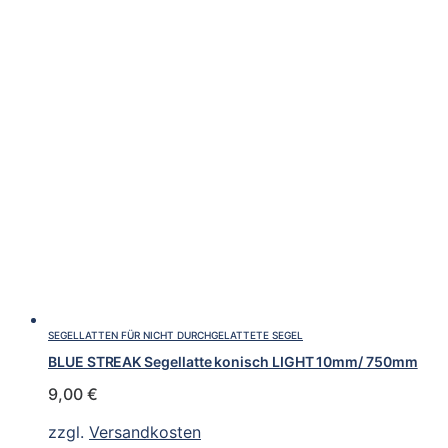
SEGELLATTEN FÜR NICHT DURCHGELATTETE SEGEL
BLUE STREAK Segellatte konisch LIGHT 10mm/ 750mm
9,00
€
zzgl.
Versandkosten