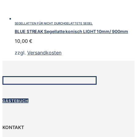
SEGELLATTEN FÜR NICHT DURCHGELATTETE SEGEL
BLUE STREAK Segellatte konisch LIGHT 10mm/ 900mm
10,00
€
zzgl.
Versandkosten
GÄSTEBUCH
KONTAKT