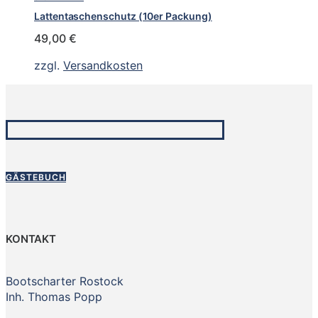
Lattentaschenschutz (10er Packung)
49,00
€
zzgl.
Versandkosten
GÄSTEBUCH
KONTAKT
Bootscharter Rostock
Inh. Thomas Popp