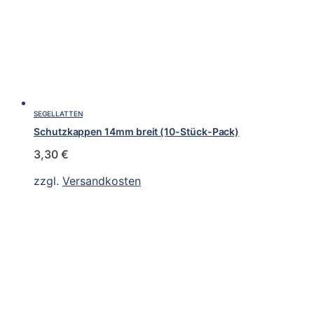
SEGELLATTEN
Schutzkappen 14mm breit (10-Stück-Pack)
3,30
€
zzgl.
Versandkosten