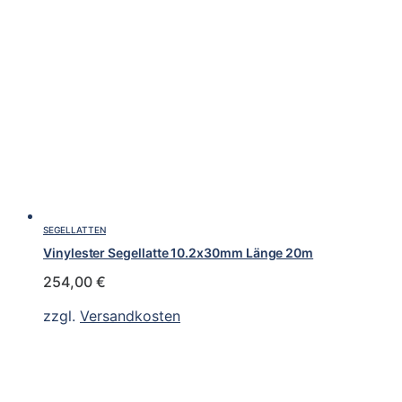
SEGELLATTEN
Vinylester Segellatte 10.2x30mm Länge 20m
254,00
€
zzgl.
Versandkosten