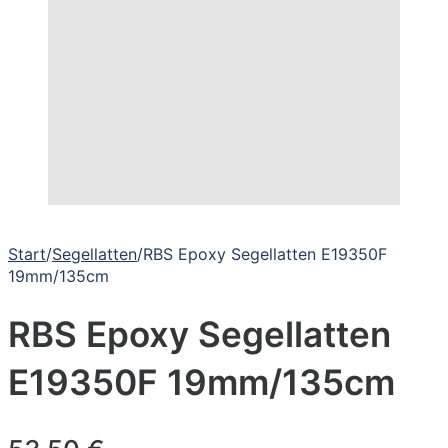
Start
/
Segellatten
/
RBS Epoxy Segellatten E19350F
19mm/135cm
RBS Epoxy Segellatten
E19350F 19mm/135cm