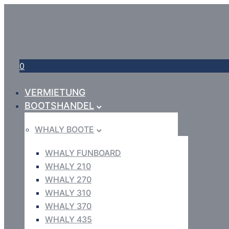
0
VERMIETUNG
BOOTSHANDEL
WHALY BOOTE
WHALY FUNBOARD
WHALY 210
WHALY 270
WHALY 310
WHALY 370
WHALY 435