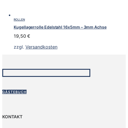
ROLLEN
Kugellagerrolle Edelstahl 16x5mm – 3mm Achse
19,50
€
zzgl.
Versandkosten
GÄSTEBUCH
KONTAKT