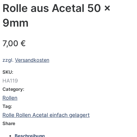
Rolle aus Acetal 50 x
9mm
7,00
€
zzgl.
Versandkosten
SKU:
HA119
Category:
Rollen
Tag:
Rolle Rollen Acetal einfach gelagert
Share
Beschreibung