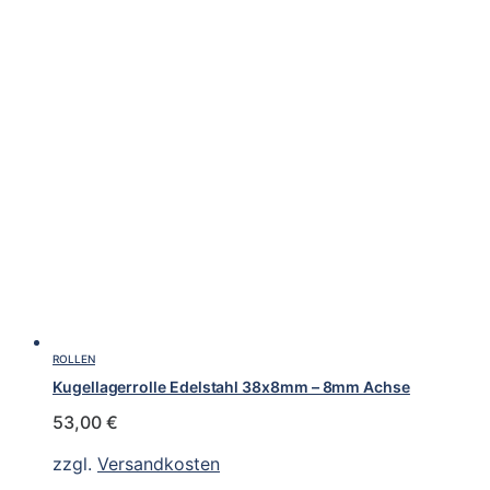
ROLLEN
Kugellagerrolle Edelstahl 38x8mm – 8mm Achse
53,00
€
zzgl.
Versandkosten