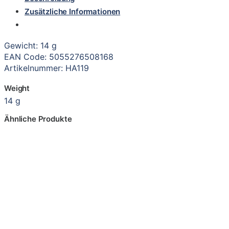
Zusätzliche Informationen
Gewicht: 14 g
EAN Code: 5055276508168
Artikelnummer: HA119
Weight
14 g
Ähnliche Produkte