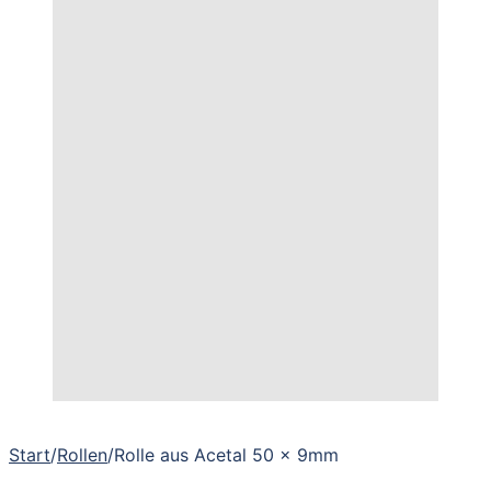
Start
/
Rollen
/
Rolle aus Acetal 50 x 9mm