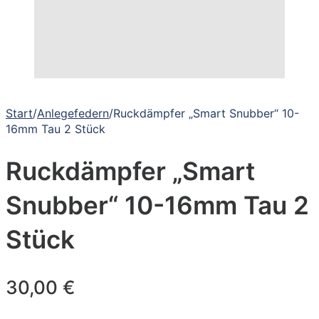
Start
/
Anlegefedern
/
Ruckdämpfer „Smart Snubber“ 10-
16mm Tau 2 Stück
Ruckdämpfer „Smart
Snubber“ 10-16mm Tau 2
Stück
30,00
€