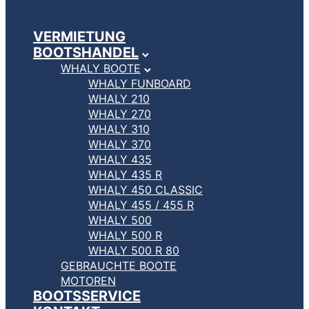
VERMIETUNG
BOOTSHANDEL
WHALY BOOTE
WHALY FUNBOARD
WHALY 210
WHALY 270
WHALY 310
WHALY 370
WHALY 435
WHALY 435 R
WHALY 450 CLASSIC
WHALY 455 / 455 R
WHALY 500
WHALY 500 R
WHALY 500 R 80
GEBRAUCHTE BOOTE
MOTOREN
BOOTSSERVICE