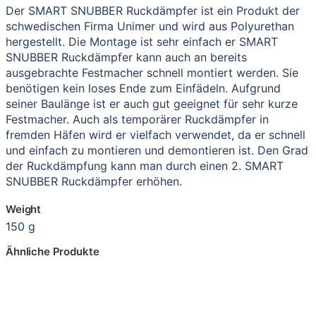
Der SMART SNUBBER Ruckdämpfer ist ein Produkt der
schwedischen Firma Unimer und wird aus Polyurethan
hergestellt. Die Montage ist sehr einfach er SMART
SNUBBER Ruckdämpfer kann auch an bereits
ausgebrachte Festmacher schnell montiert werden. Sie
benötigen kein loses Ende zum Einfädeln. Aufgrund
seiner Baulänge ist er auch gut geeignet für sehr kurze
Festmacher. Auch als temporärer Ruckdämpfer in
fremden Häfen wird er vielfach verwendet, da er schnell
und einfach zu montieren und demontieren ist. Den Grad
der Ruckdämpfung kann man durch einen 2. SMART
SNUBBER Ruckdämpfer erhöhen.
Weight
150 g
Ähnliche Produkte