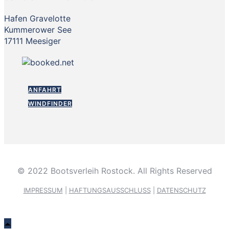
Hafen Gravelotte
Kummerower See
17111 Meesiger
ANFAHRT
WINDFINDER
© 2022 Bootsverleih Rostock. All Rights Reserved
IMPRESSUM
|
HAFTUNGSAUSSCHLUSS
|
DATENSCHUTZ