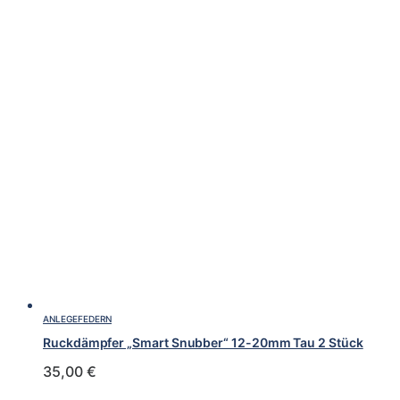
ANLEGEFEDERN
Ruckdämpfer „Smart Snubber“ 12-20mm Tau 2 Stück
35,00
€