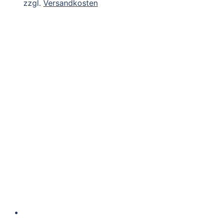
zzgl.
Versandkosten