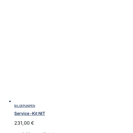
BILGEPUMPEN
Service -Kit NIT
231,00
€