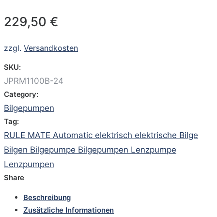
229,50
€
zzgl.
Versandkosten
SKU:
JPRM1100B-24
Category:
Bilgepumpen
Tag:
RULE MATE Automatic elektrisch elektrische Bilge
Bilgen Bilgepumpe Bilgepumpen Lenzpumpe
Lenzpumpen
Share
Beschreibung
Zusätzliche Informationen