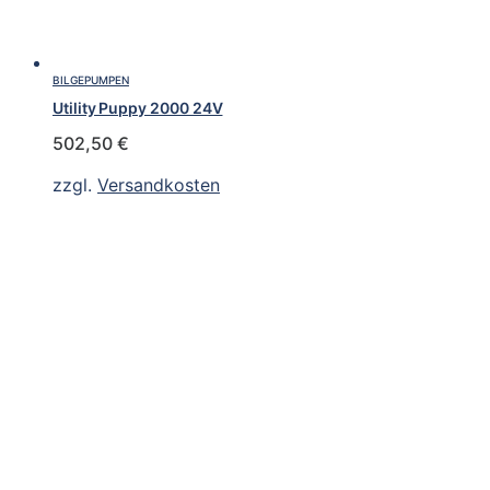
BILGEPUMPEN
Utility Puppy 2000 24V
502,50
€
zzgl.
Versandkosten