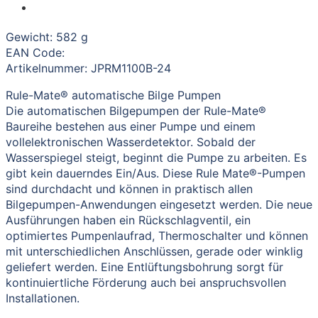
Gewicht: 582 g
EAN Code:
Artikelnummer: JPRM1100B-24
Rule-Mate® automatische Bilge Pumpen
Die automatischen Bilgepumpen der Rule-Mate®
Baureihe bestehen aus einer Pumpe und einem
vollelektronischen Wasserdetektor. Sobald der
Wasserspiegel steigt, beginnt die Pumpe zu arbeiten. Es
gibt kein dauerndes Ein/Aus. Diese Rule Mate®-Pumpen
sind durchdacht und können in praktisch allen
Bilgepumpen-Anwendungen eingesetzt werden. Die neue
Ausführungen haben ein Rückschlagventil, ein
optimiertes Pumpenlaufrad, Thermoschalter und können
mit unterschiedlichen Anschlüssen, gerade oder winklig
geliefert werden. Eine Entlüftungsbohrung sorgt für
kontinuiertliche Förderung auch bei anspruchsvollen
Installationen.