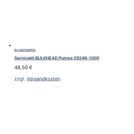
BILGEPUMPEN
Servicekit BULKHEAD Pumpe 29246-1000
48,50
€
zzgl.
Versandkosten