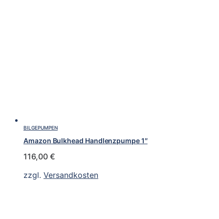
BILGEPUMPEN
Amazon Bulkhead Handlenzpumpe 1″
116,00
€
zzgl.
Versandkosten