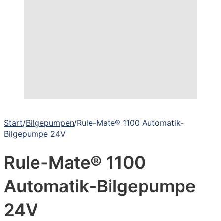
Start
/
Bilgepumpen
/
Rule-Mate® 1100 Automatik-
Bilgepumpe 24V
Rule-Mate® 1100
Automatik-Bilgepumpe
24V