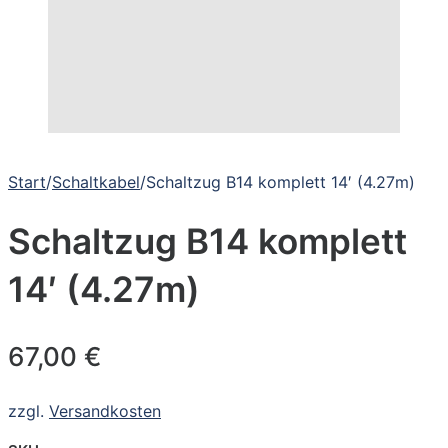
Start
/
Schaltkabel
/
Schaltzug B14 komplett 14′ (4.27m)
Schaltzug B14 komplett
14′ (4.27m)
67,00
€
zzgl.
Versandkosten