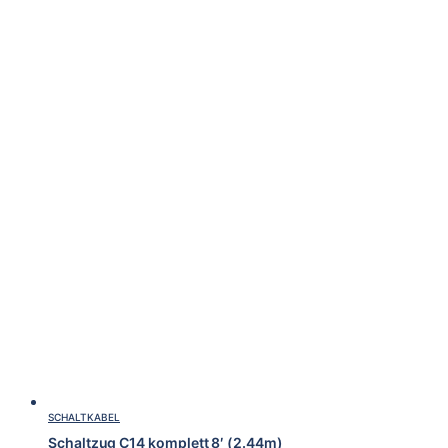
SCHALTKABEL
Schaltzug C14 komplett 8′ (2.44m)