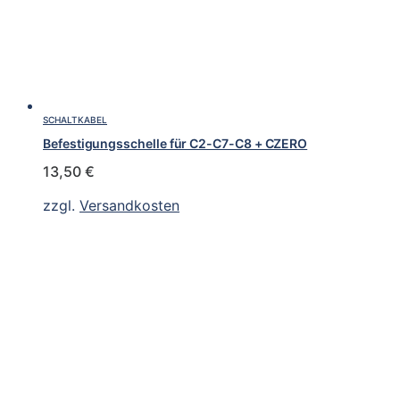
SCHALTKABEL
Befestigungsschelle für C2-C7-C8 + CZERO
13,50
€
zzgl.
Versandkosten