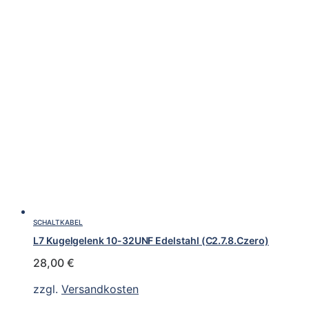
SCHALTKABEL
L7 Kugelgelenk 10-32UNF Edelstahl (C2.7.8.Czero)
28,00
€
zzgl.
Versandkosten