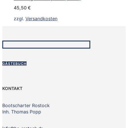
45,50
€
zzgl.
Versandkosten
GÄSTEBUCH
KONTAKT
Bootscharter Rostock
Inh. Thomas Popp