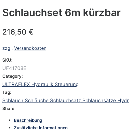
Schlauchset 6m kürzbar
216,50
€
zzgl.
Versandkosten
SKU:
UF41708E
Category:
ULTRAFLEX Hydraulik Steuerung
Tag:
Schlauch Schläuche Schlauchsatz Schlauchsätze Hydr
Share
Beschreibung
Zusätzliche Informationen