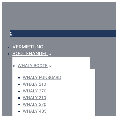
0
VERMIETUNG
BOOTSHANDEL
WHALY BOOTE
WHALY FUNBOARD
WHALY 210
WHALY 270
WHALY 310
WHALY 370
WHALY 435