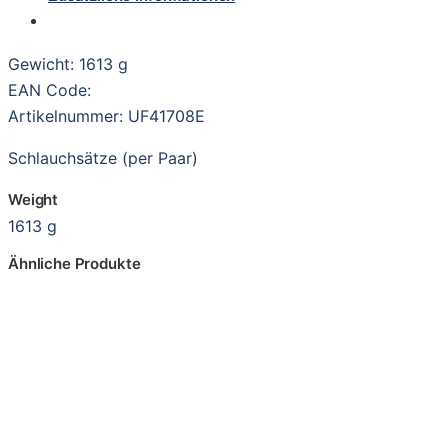
Gewicht: 1613 g
EAN Code:
Artikelnummer: UF41708E
Schlauchsätze (per Paar)
Weight
1613 g
Ähnliche Produkte