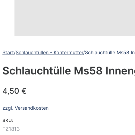
Start
/
Schlauchtüllen - Kontermutter
/
Schlauchtülle Ms58 I
Schlauchtülle Ms58 Innen
4,50
€
zzgl.
Versandkosten
SKU:
FZ1813