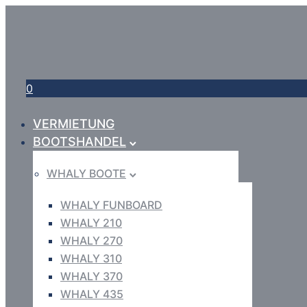
0
VERMIETUNG
BOOTSHANDEL
WHALY BOOTE
WHALY FUNBOARD
WHALY 210
WHALY 270
WHALY 310
WHALY 370
WHALY 435