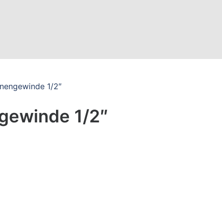
nnengewinde 1/2″
gewinde 1/2″