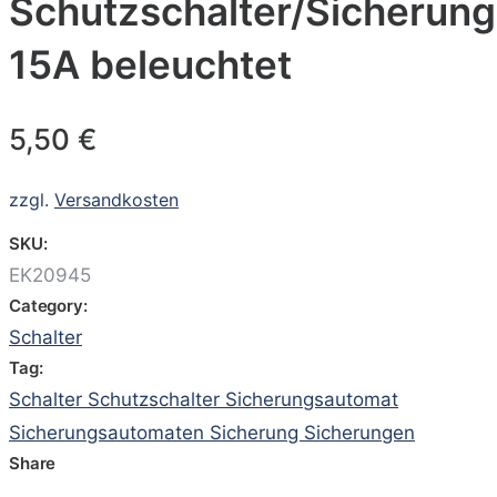
Schutzschalter/Sicherun
15A beleuchtet
5,50
€
zzgl.
Versandkosten
SKU:
EK20945
Category:
Schalter
Tag:
Schalter Schutzschalter Sicherungsautomat
Sicherungsautomaten Sicherung Sicherungen
Share