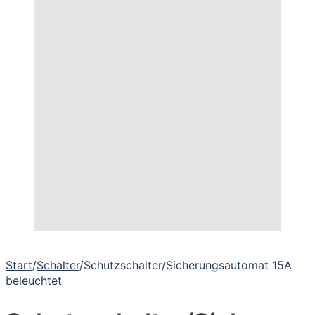
Start
/
Schalter
/
Schutzschalter/Sicherungsautomat 15A
beleuchtet