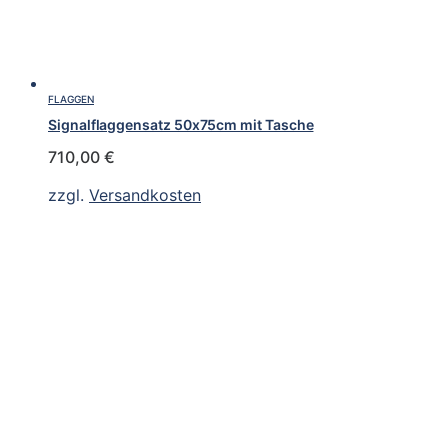
FLAGGEN
Signalflaggensatz 50x75cm mit Tasche
710,00
€
zzgl.
Versandkosten