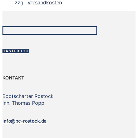
zzgl.
Versandkosten
GÄSTEBUCH
KONTAKT
Bootscharter Rostock
Inh. Thomas Popp
info@bc-rostock.de