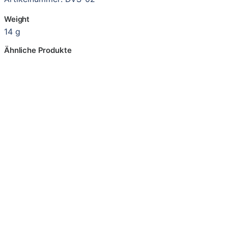
Weight
14 g
Ähnliche Produkte