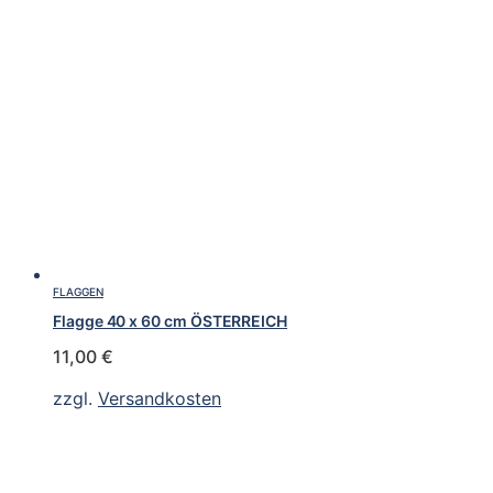
FLAGGEN
Flagge 40 x 60 cm ÖSTERREICH
11,00
€
zzgl.
Versandkosten