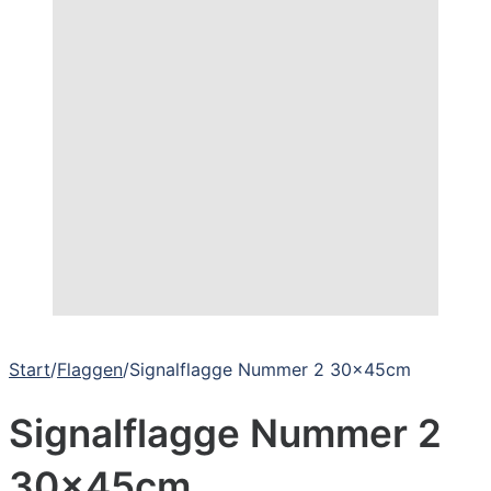
Start
/
Flaggen
/
Signalflagge Nummer 2 30x45cm
Signalflagge Nummer 2
30x45cm