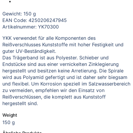
Gewicht: 150 g
EAN Code: 4250206247945
Artikelnummer: YK70300
YKK verwendet für alle Komponenten des
Reißverschlusses Kunststoffe mit hoher Festigkeit und
guter UV-Beständigkeit.
Das Trägerband ist aus Polyester. Schieber und
Endstücke sind aus einer vernickelten Zinklegierung
hergestellt und besitzen keine Arretierung. Die Spirale
wird aus Polyamid gefertigt und ist daher sehr biegsam
und flexibel. Um Korrosion speziell im Salzwasserbereich
zu vermeiden, empfehlen wir den Einsatz von
Reißverschlüssen, die komplett aus Kunststoff
hergestellt sind.
Weight
150 g