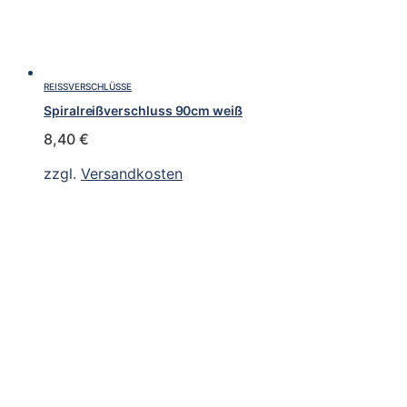
REISSVERSCHLÜSSE
Spiralreißverschluss 90cm weiß
8,40
€
zzgl.
Versandkosten