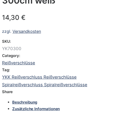
300cm weiß
14,30
€
zzgl.
Versandkosten
SKU:
YK70300
Category:
Reißverschlüsse
Tag:
YKK Reißverschluss Reißverschlüsse
Spiralreißverschluss Spiralreißverschlüsse
Share
Beschreibung
Zusätzliche Informationen