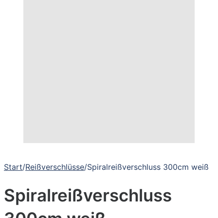
Start
/
Reißverschlüsse
/
Spiralreißverschluss 300cm weiß
Spiralreißverschluss