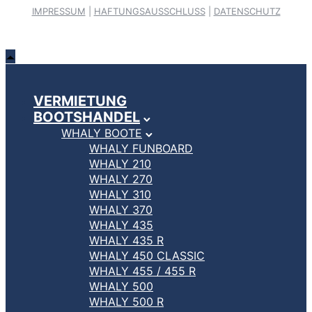
IMPRESSUM
|
HAFTUNGSAUSSCHLUSS
|
DATENSCHUTZ
VERMIETUNG
BOOTSHANDEL
WHALY BOOTE
WHALY FUNBOARD
WHALY 210
WHALY 270
WHALY 310
WHALY 370
WHALY 435
WHALY 435 R
WHALY 450 CLASSIC
WHALY 455 / 455 R
WHALY 500
WHALY 500 R