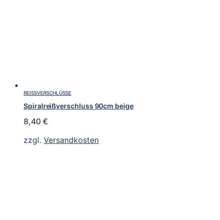
REISSVERSCHLÜSSE
Spiralreißverschluss 90cm beige
8,40
€
zzgl.
Versandkosten