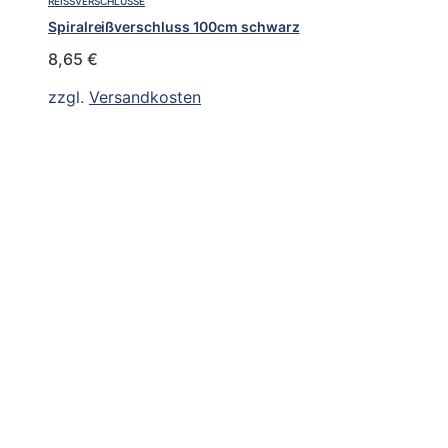
REISSVERSCHLÜSSE
Spiralreißverschluss 100cm schwarz
8,65
€
zzgl.
Versandkosten