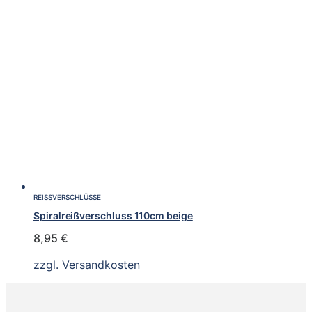
REISSVERSCHLÜSSE
Spiralreißverschluss 110cm beige
8,95
€
zzgl.
Versandkosten