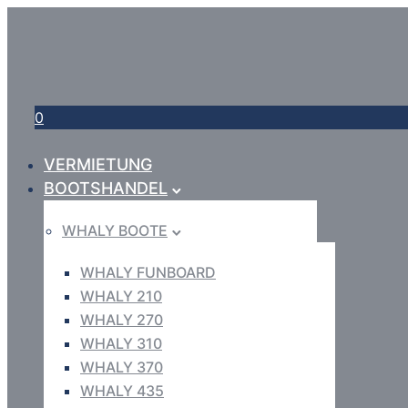
0
VERMIETUNG
BOOTSHANDEL
WHALY BOOTE
WHALY FUNBOARD
WHALY 210
WHALY 270
WHALY 310
WHALY 370
WHALY 435