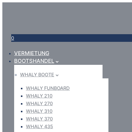
0
VERMIETUNG
BOOTSHANDEL
WHALY BOOTE
WHALY FUNBOARD
WHALY 210
WHALY 270
WHALY 310
WHALY 370
WHALY 435