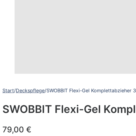
Start
/
Deckspflege
/
SWOBBIT Flexi-Gel Komplettabzieher 
SWOBBIT Flexi-Gel Kompl
79,00
€