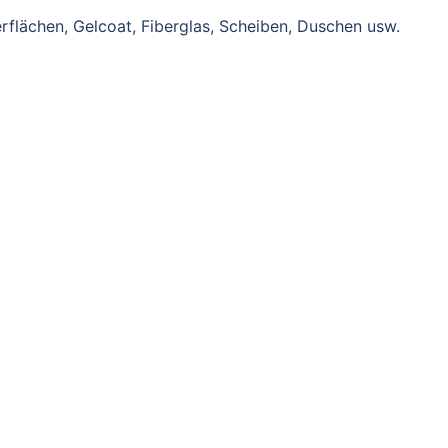
flächen, Gelcoat, Fiberglas, Scheiben, Duschen usw.