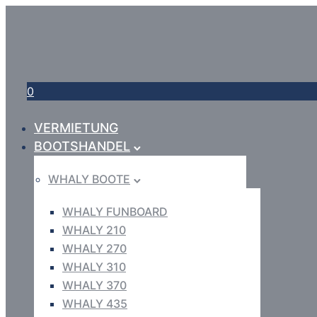
0
VERMIETUNG
BOOTSHANDEL
WHALY BOOTE
WHALY FUNBOARD
WHALY 210
WHALY 270
WHALY 310
WHALY 370
WHALY 435