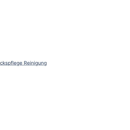
ckspflege Reinigung