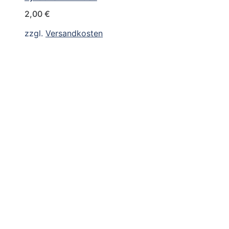
2,00
€
zzgl.
Versandkosten