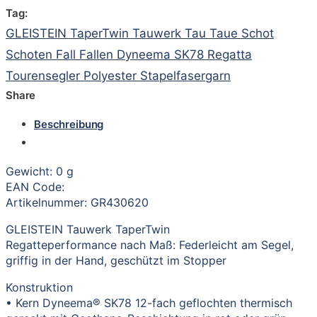
Tag:
GLEISTEIN TaperTwin Tauwerk Tau Taue Schot
Schoten Fall Fallen Dyneema SK78 Regatta
Tourensegler Polyester Stapelfasergarn
Share
Beschreibung
Gewicht: 0 g
EAN Code:
Artikelnummer: GR430620
GLEISTEIN Tauwerk TaperTwin
Regatteperformance nach Maß: Federleicht am Segel,
griffig in der Hand, geschützt im Stopper
Konstruktion
• Kern Dyneema® SK78 12-fach geflochten thermisch