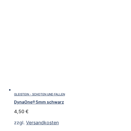
GLEISTEIN - SCHOTEN UND FALLEN
DynaOne® 5mm schwarz
4,50
€
zzgl.
Versandkosten