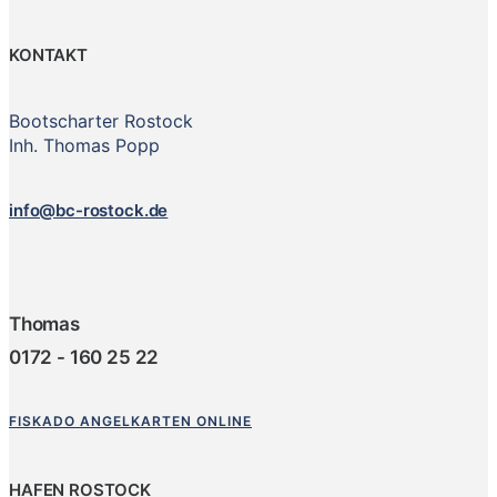
KONTAKT
Bootscharter Rostock
Inh. Thomas Popp
info@bc-rostock.de
Thomas
0172 - 160 25 22
FISKADO ANGELKARTEN ONLINE
HAFEN ROSTOCK