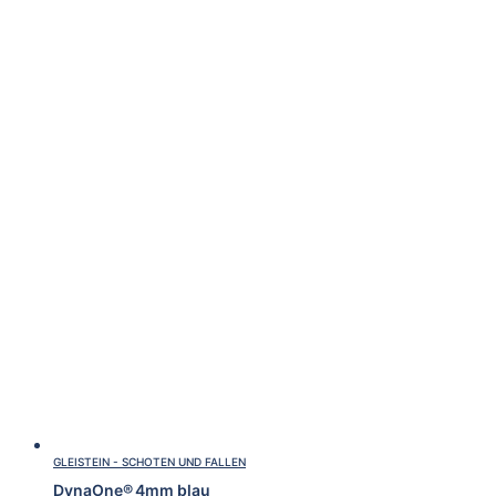
GLEISTEIN - SCHOTEN UND FALLEN
DynaOne® 4mm blau