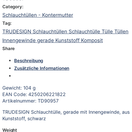
Category:
Schlauchtüllen - Kontermutter
Tag:
TRUDESIGN Schlauchtüllen Schlauchtülle Tülle Tüllen
Innengewinde gerade Kunststoff Komposit
Share
Beschreibung
Zusätzliche Informationen
Gewicht: 104 g
EAN Code: 4250206221822
Artikelnummer: TD90957
TRUDESIGN Schlauchtülle, gerade mit Innengewinde, aus
Kunststoff, schwarz
Weight