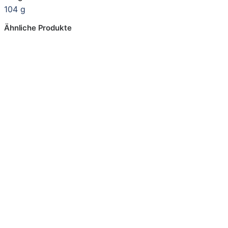
104 g
Ähnliche Produkte