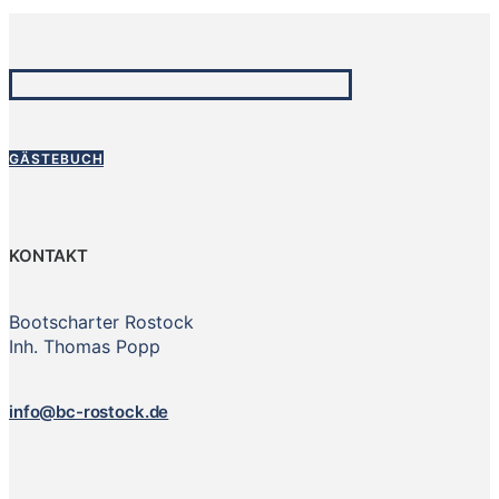
GÄSTEBUCH
KONTAKT
Bootscharter Rostock
Inh. Thomas Popp
info@bc-rostock.de