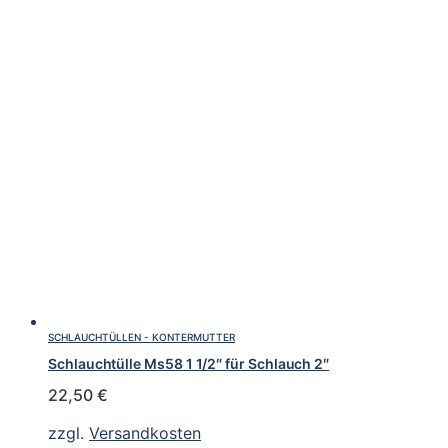
SCHLAUCHTÜLLEN - KONTERMUTTER
Schlauchtülle Ms58 1 1/2″ für Schlauch 2″
22,50
€
zzgl.
Versandkosten