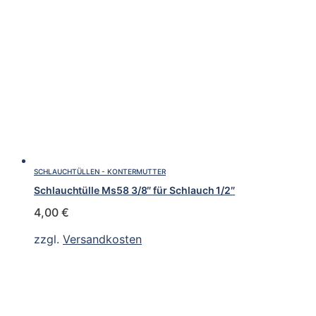
SCHLAUCHTÜLLEN - KONTERMUTTER
Schlauchtülle Ms58 3/8″ für Schlauch 1/2″
4,00
€
zzgl.
Versandkosten