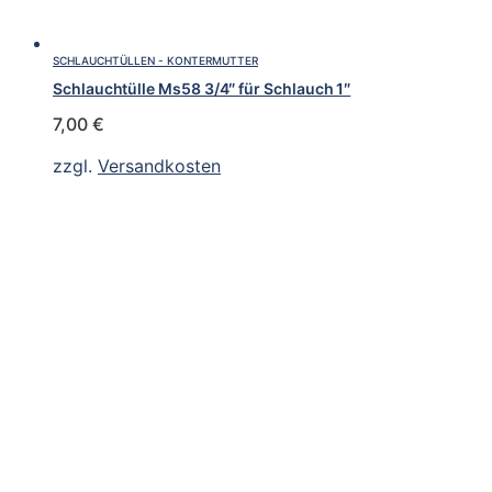
SCHLAUCHTÜLLEN - KONTERMUTTER
Schlauchtülle Ms58 3/4″ für Schlauch 1″
7,00
€
zzgl.
Versandkosten