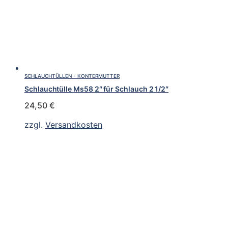
SCHLAUCHTÜLLEN - KONTERMUTTER
Schlauchtülle Ms58 2″ für Schlauch 2 1/2″
24,50
€
zzgl.
Versandkosten