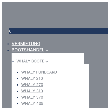
0
VERMIETUNG
BOOTSHANDEL
WHALY BOOTE
WHALY FUNBOARD
WHALY 210
WHALY 270
WHALY 310
WHALY 370
WHALY 435