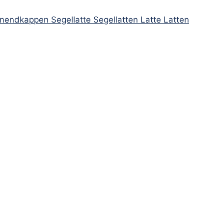
ndkappen Segellatte Segellatten Latte Latten