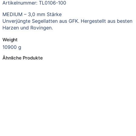
Artikelnummer: TL0106-100
MEDIUM – 3,0 mm Stärke
Unverjüngte Segellatten aus GFK. Hergestellt aus besten
Harzen und Rovingen.
Weight
10900 g
Ähnliche Produkte