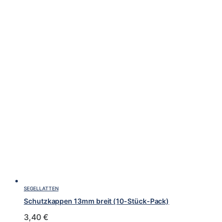
SEGELLATTEN
Schutzkappen 13mm breit (10-Stück-Pack)
3,40
€