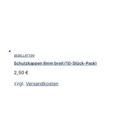
SEGELLATTEN
Schutzkappen 8mm breit (10-Stück-Pack)
2,50
€
zzgl.
Versandkosten