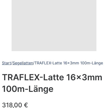
Start
/
Segellatten
/
TRAFLEX-Latte 16x3mm 100m-Länge
TRAFLEX-Latte 16x3mm
100m-Länge
318,00
€