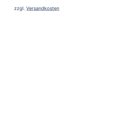
zzgl.
Versandkosten