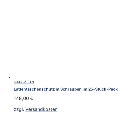
SEGELLATTEN
Lattentaschenschutz m.Schrauben im 25-Stück-Pack
148,00
€
zzgl.
Versandkosten