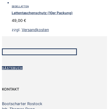
SEGELLATTEN
Lattentaschenschutz (10er Packung)
49,00
€
zzgl.
Versandkosten
GÄSTEBUCH
KONTAKT
Bootscharter Rostock