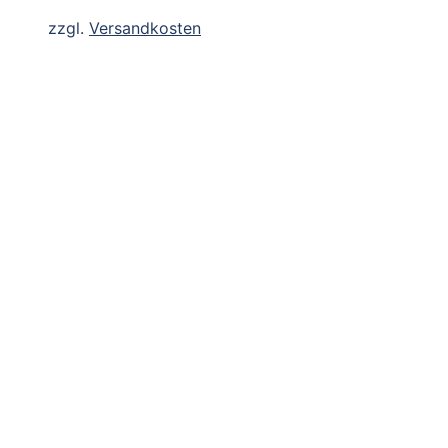
zzgl.
Versandkosten