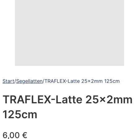
Start
/
Segellatten
/
TRAFLEX-Latte 25x2mm 125cm
TRAFLEX-Latte 25x2mm
125cm
6,00
€