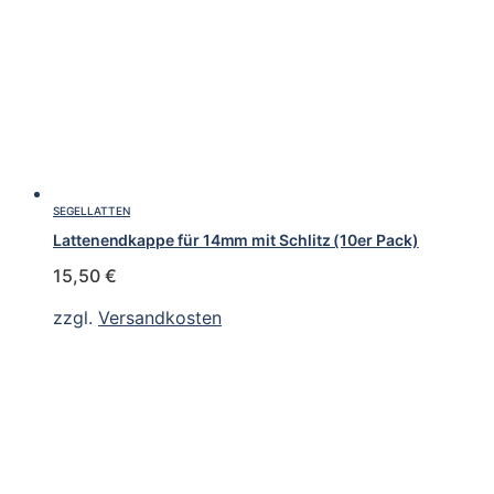
SEGELLATTEN
Lattenendkappe für 14mm mit Schlitz (10er Pack)
15,50
€
zzgl.
Versandkosten