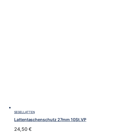
SEGELLATTEN
Lattentaschenschutz 27mm 10St.VP
24,50
€