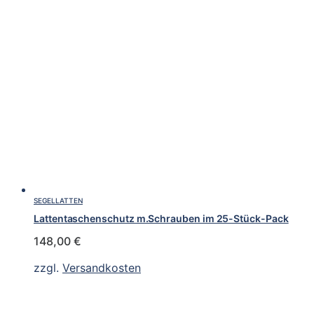
SEGELLATTEN
Lattentaschenschutz m.Schrauben im 25-Stück-Pack
148,00
€
zzgl.
Versandkosten