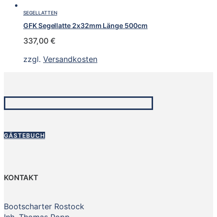
SEGELLATTEN
GFK Segellatte 2x32mm Länge 500cm
337,00
€
zzgl.
Versandkosten
GÄSTEBUCH
KONTAKT
Bootscharter Rostock