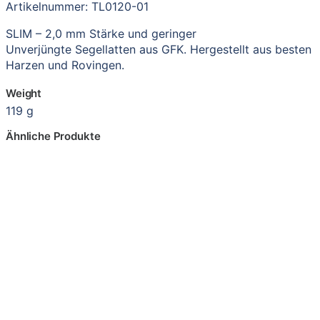
Artikelnummer: TL0120-01
SLIM – 2,0 mm Stärke und geringer
Unverjüngte Segellatten aus GFK. Hergestellt aus besten
Harzen und Rovingen.
Weight
119 g
Ähnliche Produkte