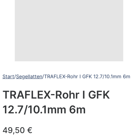
Start
/
Segellatten
/
TRAFLEX-Rohr I GFK 12.7/10.1mm 6m
TRAFLEX-Rohr I GFK
12.7/10.1mm 6m
49,50
€