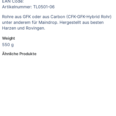
EAN Code:
Artikelnummer: TL0501-06
Rohre aus GFK oder aus Carbon (CFK-GFK-Hybrid Rohr)
unter anderem für Maindrop. Hergestellt aus besten
Harzen und Rovingen.
Weight
550 g
Ähnliche Produkte