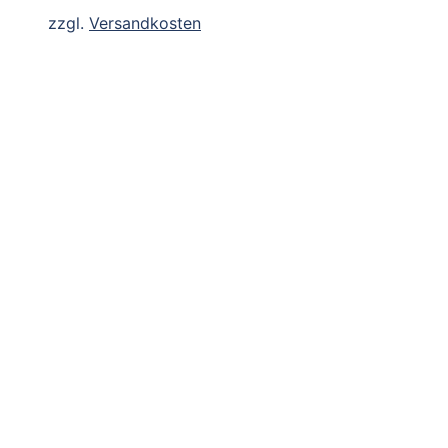
zzgl.
Versandkosten