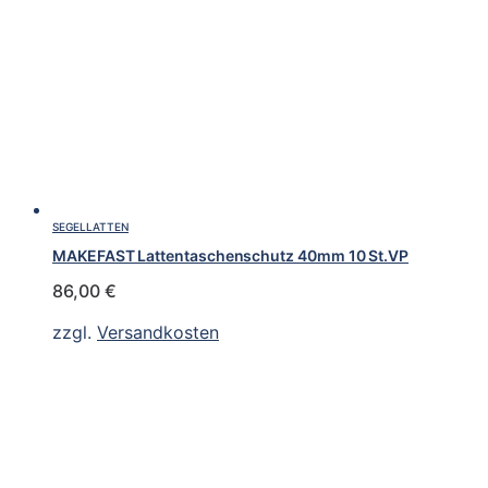
SEGELLATTEN
MAKEFAST Lattentaschenschutz 40mm 10 St.VP
86,00
€
zzgl.
Versandkosten