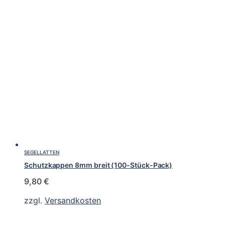
SEGELLATTEN
Schutzkappen 8mm breit (100-Stück-Pack)
9,80
€
zzgl.
Versandkosten