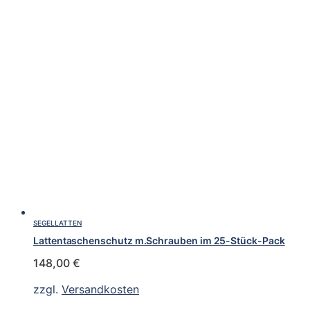
SEGELLATTEN
Lattentaschenschutz m.Schrauben im 25-Stück-Pack
148,00
€
zzgl.
Versandkosten