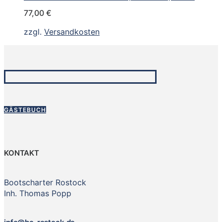
77,00
€
zzgl.
Versandkosten
GÄSTEBUCH
KONTAKT
Bootscharter Rostock
Inh. Thomas Popp