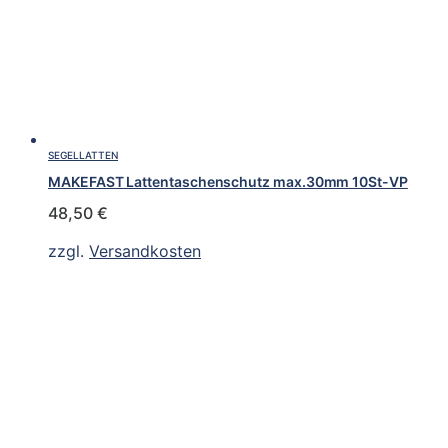
SEGELLATTEN
MAKEFAST Lattentaschenschutz max.30mm 10St-VP
48,50
€
zzgl.
Versandkosten