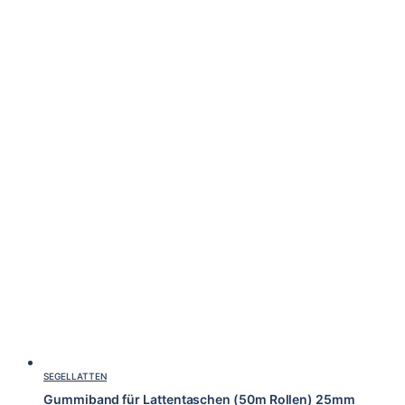
SEGELLATTEN
Gummiband für Lattentaschen (50m Rollen) 25mm