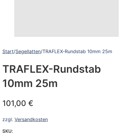
Start
/
Segellatten
/
TRAFLEX-Rundstab 10mm 25m
TRAFLEX-Rundstab
10mm 25m
101,00
€
zzgl.
Versandkosten
SKU: