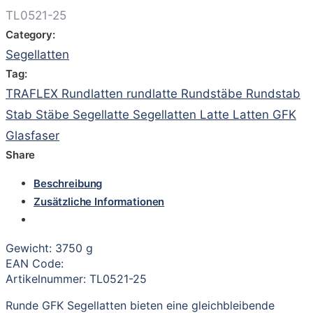
TL0521-25
Category:
Segellatten
Tag:
TRAFLEX Rundlatten rundlatte Rundstäbe Rundstab
Stab Stäbe Segellatte Segellatten Latte Latten GFK
Glasfaser
Share
Beschreibung
Zusätzliche Informationen
Gewicht: 3750 g
EAN Code:
Artikelnummer: TL0521-25
Runde GFK Segellatten bieten eine gleichbleibende