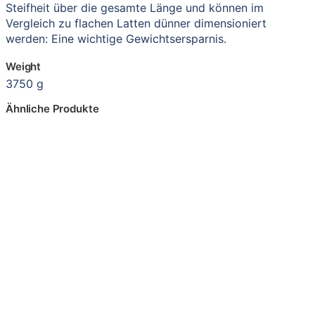
Steifheit über die gesamte Länge und können im
Vergleich zu flachen Latten dünner dimensioniert
werden: Eine wichtige Gewichtsersparnis.
Weight
3750 g
Ähnliche Produkte