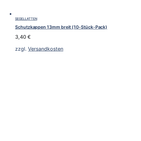
SEGELLATTEN
Schutzkappen 13mm breit (10-Stück-Pack)
3,40
€
zzgl.
Versandkosten