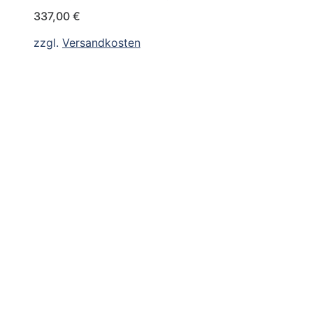
337,00
€
zzgl.
Versandkosten