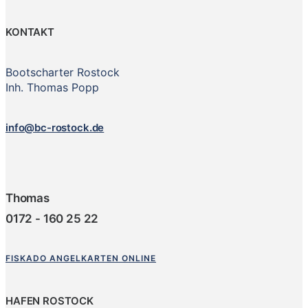
KONTAKT
Bootscharter Rostock
Inh. Thomas Popp
info@bc-rostock.de
Thomas
0172 - 160 25 22
FISKADO ANGELKARTEN ONLINE
HAFEN ROSTOCK