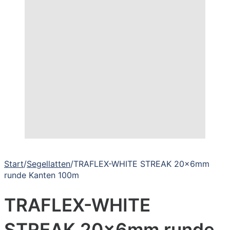
Start
/
Segellatten
/
TRAFLEX-WHITE STREAK 20x6mm
runde Kanten 100m
TRAFLEX-WHITE
STREAK 20x6mm runde