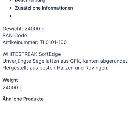
Zusätzliche Informationen
Gewicht: 24000 g
EAN Code:
Artikelnummer: TL0101-100
WHITESTREAK SoftEdge
Unverjüngte Segellatten aus GFK, Kanten abgerundet.
Hergestellt aus besten Harzen und Rovingen.
Weight
24000 g
Ähnliche Produkte