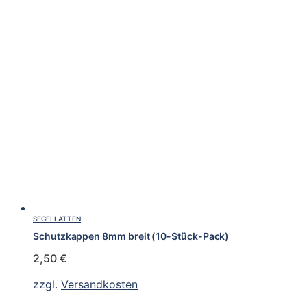
SEGELLATTEN
Schutzkappen 8mm breit (10-Stück-Pack)
2,50
€
zzgl.
Versandkosten