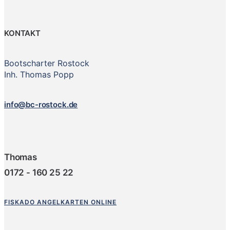
KONTAKT
Bootscharter Rostock
Inh. Thomas Popp
info@bc-rostock.de
Thomas
0172 - 160 25 22
FISKADO ANGELKARTEN ONLINE