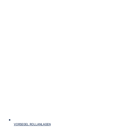
VORSEGEL ROLLANLAGEN