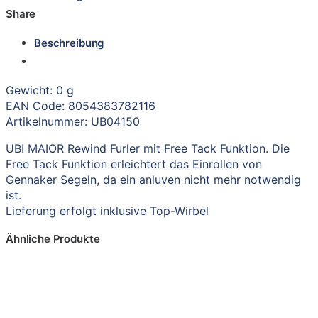
Share
Beschreibung
Gewicht: 0 g
EAN Code: 8054383782116
Artikelnummer: UB04150
UBI MAIOR Rewind Furler mit Free Tack Funktion. Die
Free Tack Funktion erleichtert das Einrollen von
Gennaker Segeln, da ein anluven nicht mehr notwendig
ist.
Lieferung erfolgt inklusive Top-Wirbel
Ähnliche Produkte