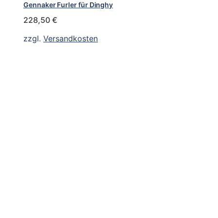
Gennaker Furler für Dinghy
228,50
€
zzgl.
Versandkosten