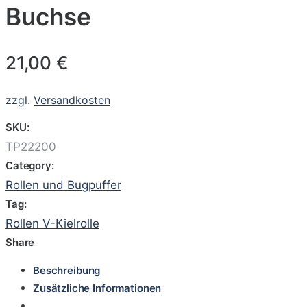
Buchse
21,00
€
zzgl.
Versandkosten
SKU:
TP22200
Category:
Rollen und Bugpuffer
Tag:
Rollen V-Kielrolle
Share
Beschreibung
Zusätzliche Informationen