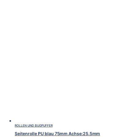
ROLLEN UND BUGPUFFER
Seitenrolle PU blau 75mm Achse:25.5mm