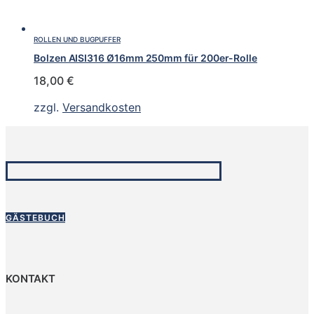
ROLLEN UND BUGPUFFER
Bolzen AISI316 Ø16mm 250mm für 200er-Rolle
18,00
€
zzgl.
Versandkosten
GÄSTEBUCH
KONTAKT