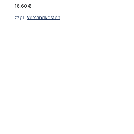
16,60
€
zzgl.
Versandkosten