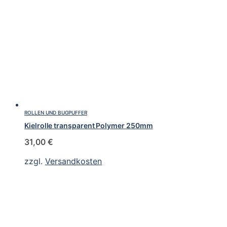
ROLLEN UND BUGPUFFER
Kielrolle transparent Polymer 250mm
31,00
€
zzgl.
Versandkosten