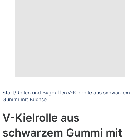
Start
/
Rollen und Bugpuffer
/
V-Kielrolle aus schwarzem
Gummi mit Buchse
V-Kielrolle aus
schwarzem Gummi mit