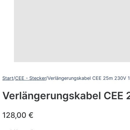
Start
/
CEE - Stecker
/
Verlängerungskabel CEE 25m 230V 
Verlängerungskabel CEE
128,00
€