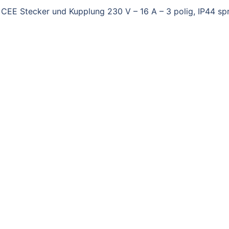
EE Stecker und Kupplung 230 V – 16 A – 3 polig, IP44 sp