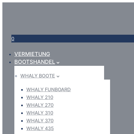
0
VERMIETUNG
BOOTSHANDEL
WHALY BOOTE
WHALY FUNBOARD
WHALY 210
WHALY 270
WHALY 310
WHALY 370
WHALY 435