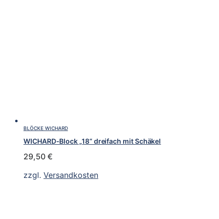
BLÖCKE WICHARD
WICHARD-Block „18“ dreifach mit Schäkel
29,50
€
zzgl.
Versandkosten