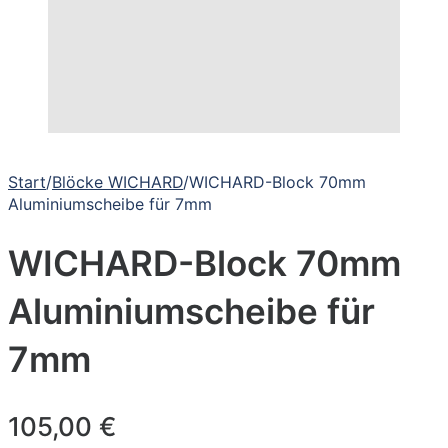
Start
/
Blöcke WICHARD
/
WICHARD-Block 70mm
Aluminiumscheibe für 7mm
WICHARD-Block 70mm
Aluminiumscheibe für
7mm
105,00
€