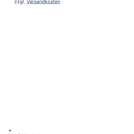
zzgl.
Versandkosten