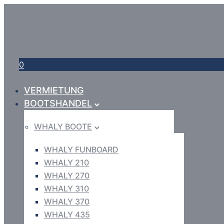
0
VERMIETUNG
BOOTSHANDEL
WHALY BOOTE
WHALY FUNBOARD
WHALY 210
WHALY 270
WHALY 310
WHALY 370
WHALY 435