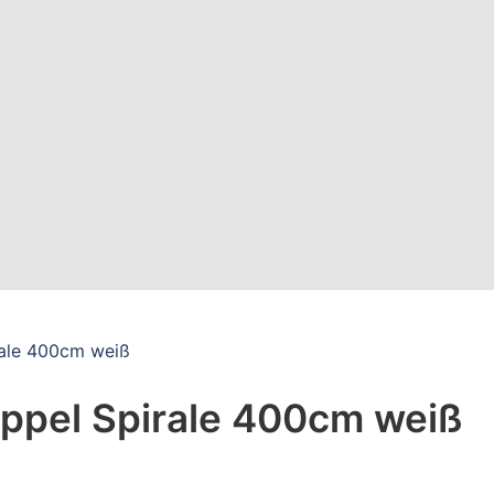
rale 400cm weiß
ppel Spirale 400cm weiß