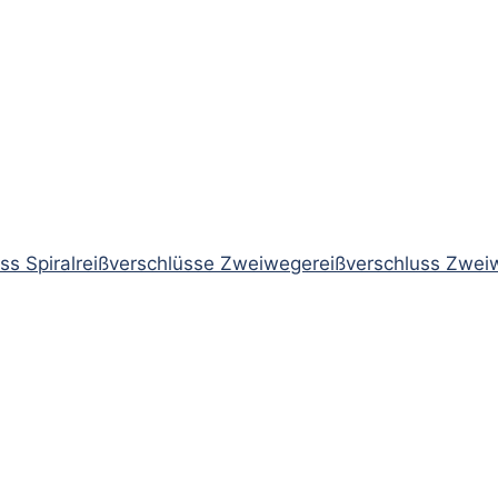
uss Spiralreißverschlüsse Zweiwegereißverschluss Zwe