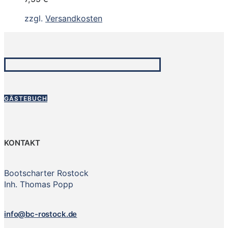
zzgl.
Versandkosten
GÄSTEBUCH
KONTAKT
Bootscharter Rostock
Inh. Thomas Popp
info@bc-rostock.de