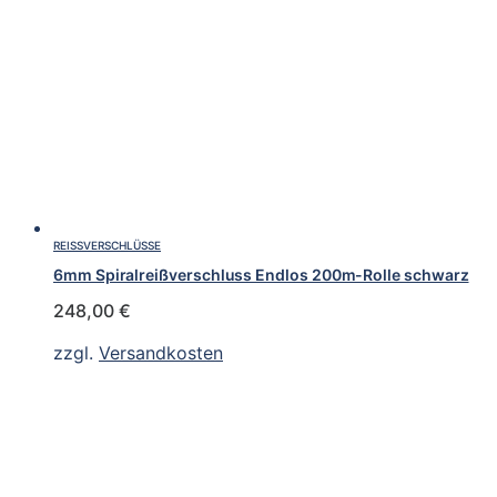
REISSVERSCHLÜSSE
6mm Spiralreißverschluss Endlos 200m-Rolle schwarz
248,00
€
zzgl.
Versandkosten