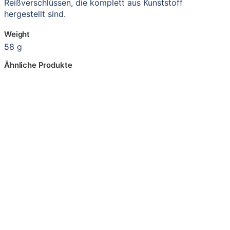
Reißverschlüssen, die komplett aus Kunststoff
hergestellt sind.
Weight
58 g
Ähnliche Produkte