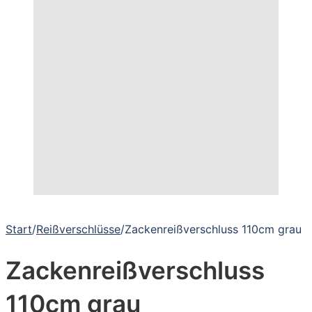
Start
/
Reißverschlüsse
/
Zackenreißverschluss 110cm grau
Zackenreißverschluss
110cm grau