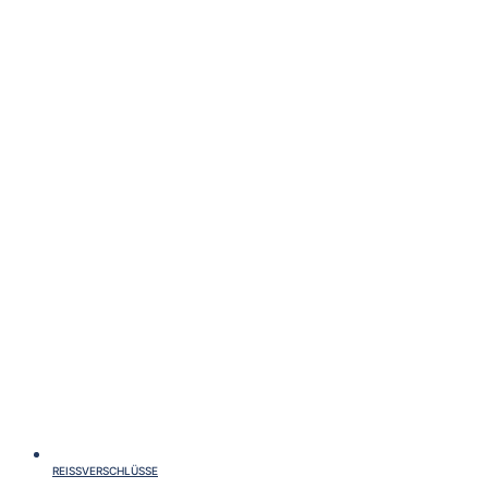
REISSVERSCHLÜSSE