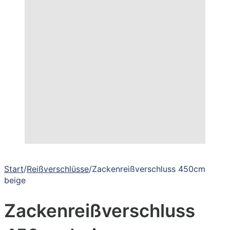
Start
/
Reißverschlüsse
/
Zackenreißverschluss 450cm
beige
Zackenreißverschluss