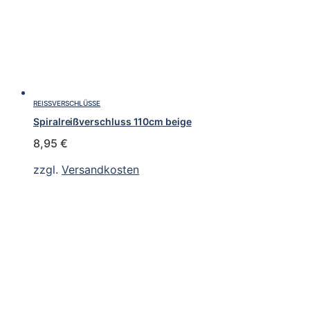
REISSVERSCHLÜSSE
Spiralreißverschluss 110cm beige
8,95
€
zzgl.
Versandkosten