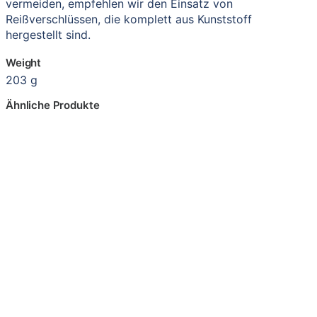
vermeiden, empfehlen wir den Einsatz von
Reißverschlüssen, die komplett aus Kunststoff
hergestellt sind.
Weight
203 g
Ähnliche Produkte