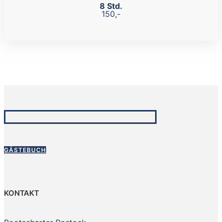
8 Std.
150,-
GÄSTEBUCH
KONTAKT