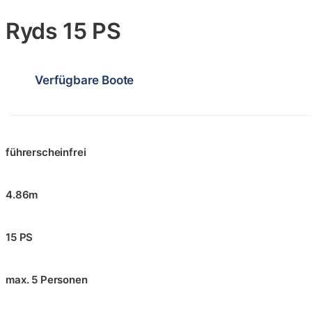
Ryds 15 PS
Verfügbare Boote
führerscheinfrei
4.86m
15 PS
max. 5 Personen