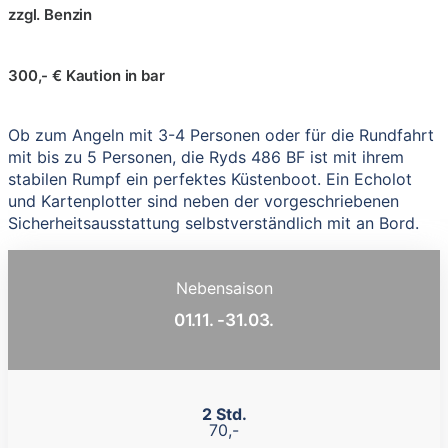
zzgl. Benzin
300,- € Kaution in bar
Ob zum Angeln mit 3-4 Personen oder für die Rundfahrt
mit bis zu 5 Personen, die Ryds 486 BF ist mit ihrem
stabilen Rumpf ein perfektes Küstenboot. Ein Echolot
und Kartenplotter sind neben der vorgeschriebenen
Sicherheitsausstattung selbstverständlich mit an Bord.
Nebensaison
01.11. -31.03.
2 Std.
70,-