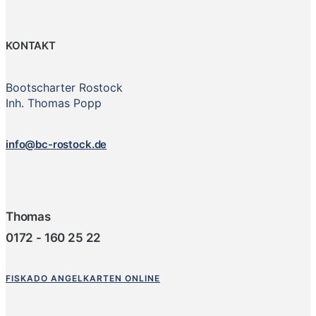
KONTAKT
Bootscharter Rostock
Inh. Thomas Popp
info@bc-rostock.de
Thomas
0172 - 160 25 22
FISKADO ANGELKARTEN ONLINE