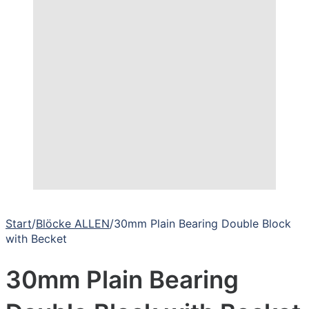
Start
/
Blöcke ALLEN
/
30mm Plain Bearing Double Block
with Becket
30mm Plain Bearing