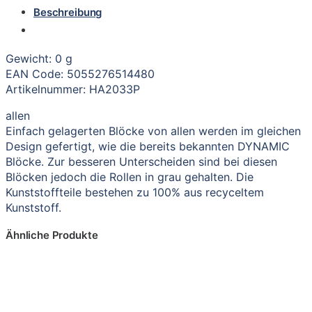
Beschreibung
Gewicht: 0 g
EAN Code: 5055276514480
Artikelnummer: HA2033P
allen
Einfach gelagerten Blöcke von allen werden im gleichen
Design gefertigt, wie die bereits bekannten DYNAMIC
Blöcke. Zur besseren Unterscheiden sind bei diesen
Blöcken jedoch die Rollen in grau gehalten. Die
Kunststoffteile bestehen zu 100% aus recyceltem
Kunststoff.
Ähnliche Produkte