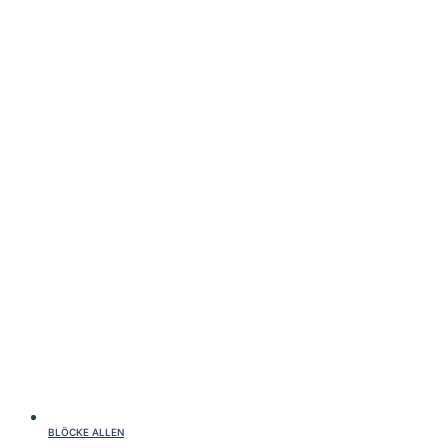
BLÖCKE ALLEN