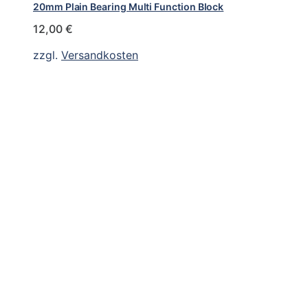
20mm Plain Bearing Multi Function Block
12,00
€
zzgl.
Versandkosten