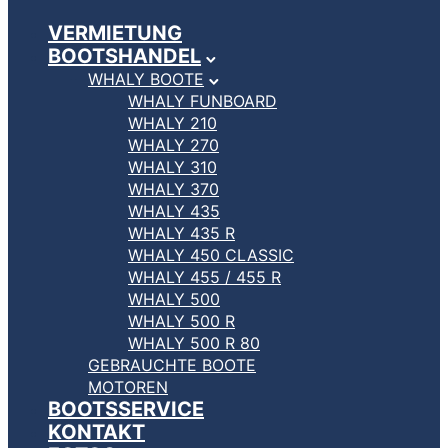
VERMIETUNG
BOOTSHANDEL
WHALY BOOTE
WHALY FUNBOARD
WHALY 210
WHALY 270
WHALY 310
WHALY 370
WHALY 435
WHALY 435 R
WHALY 450 CLASSIC
WHALY 455 / 455 R
WHALY 500
WHALY 500 R
WHALY 500 R 80
GEBRAUCHTE BOOTE
MOTOREN
BOOTSSERVICE
KONTAKT