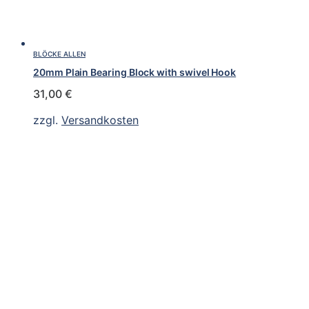
BLÖCKE ALLEN
20mm Plain Bearing Block with swivel Hook
31,00
€
zzgl.
Versandkosten