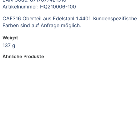
Artikelnummer: HQ210006-100
CAF316 Oberteil aus Edelstahl 1.4401. Kundenspezifische
Farben sind auf Anfrage möglich.
Weight
137 g
Ähnliche Produkte