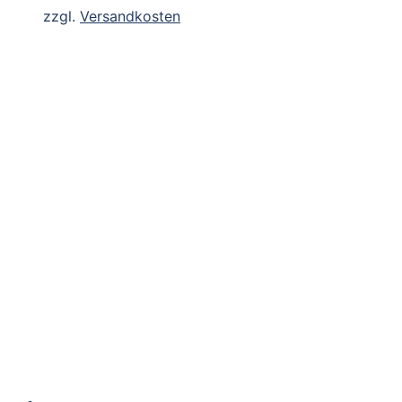
zzgl.
Versandkosten