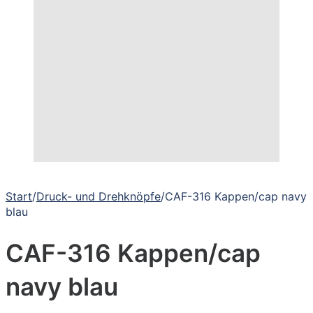
Start
/
Druck- und Drehknöpfe
/
CAF-316 Kappen/cap navy
blau
CAF-316 Kappen/cap
navy blau