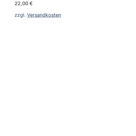
22,00
€
zzgl.
Versandkosten