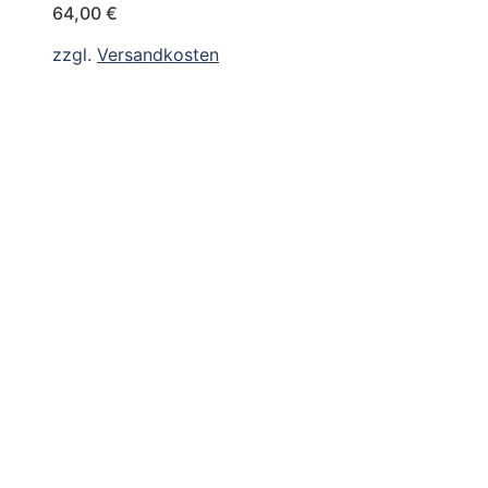
64,00
€
zzgl.
Versandkosten