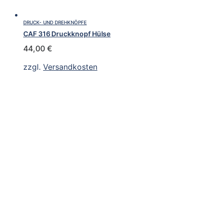
DRUCK- UND DREHKNÖPFE
CAF 316 Druckknopf Hülse
44,00
€
zzgl.
Versandkosten