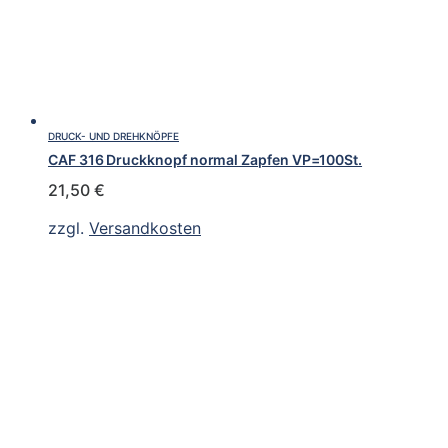
DRUCK- UND DREHKNÖPFE
CAF 316 Druckknopf normal Zapfen VP=100St.
21,50
€
zzgl.
Versandkosten