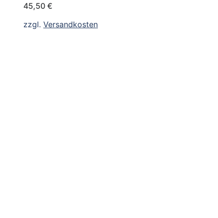
45,50
€
zzgl.
Versandkosten