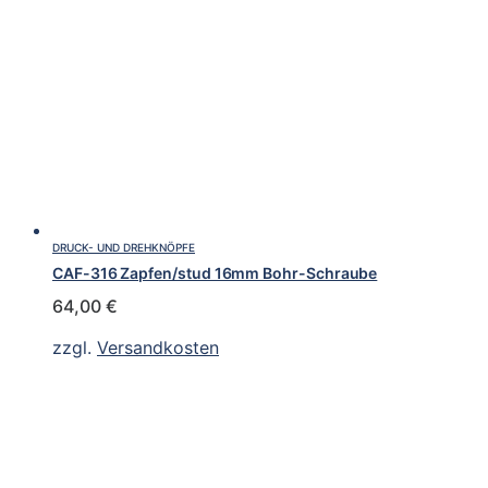
DRUCK- UND DREHKNÖPFE
CAF-316 Zapfen/stud 16mm Bohr-Schraube
64,00
€
zzgl.
Versandkosten