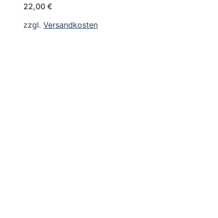
22,00
€
zzgl.
Versandkosten