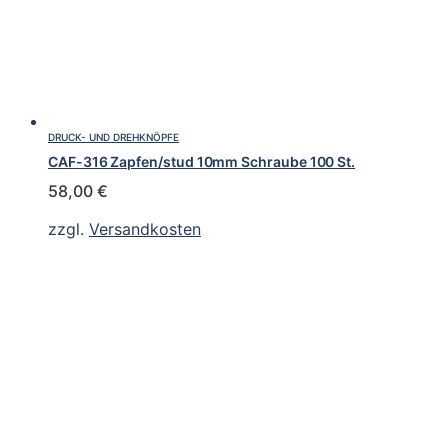
DRUCK- UND DREHKNÖPFE
CAF-316 Zapfen/stud 10mm Schraube 100 St.
58,00
€
zzgl.
Versandkosten