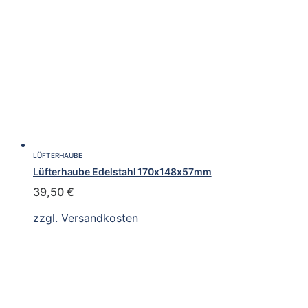
LÜFTERHAUBE
Lüfterhaube Edelstahl 170x148x57mm
39,50
€
zzgl.
Versandkosten