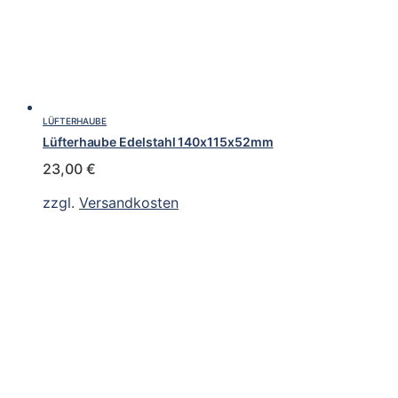
LÜFTERHAUBE
Lüfterhaube Edelstahl 140x115x52mm
23,00
€
zzgl.
Versandkosten