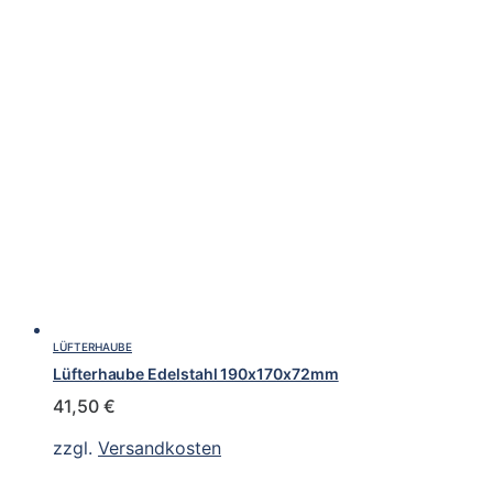
LÜFTERHAUBE
Lüfterhaube Edelstahl 190x170x72mm
41,50
€
zzgl.
Versandkosten