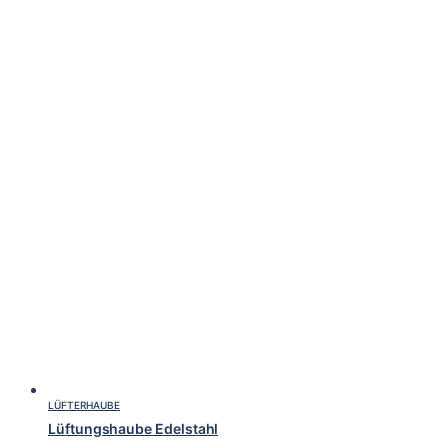
LÜFTERHAUBE
Lüftungshaube Edelstahl