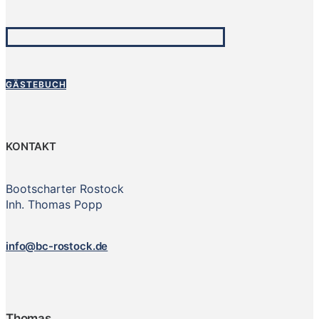
GÄSTEBUCH
KONTAKT
Bootscharter Rostock
Inh. Thomas Popp
info@bc-rostock.de
Thomas