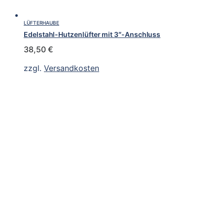
LÜFTERHAUBE
Edelstahl-Hutzenlüfter mit 3″-Anschluss
38,50
€
zzgl.
Versandkosten