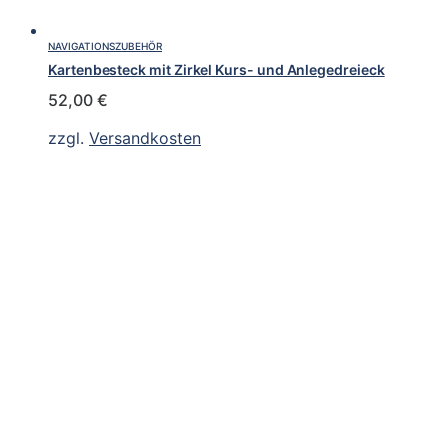
NAVIGATIONSZUBEHÖR
Kartenbesteck mit Zirkel Kurs- und Anlegedreieck
52,00
€
zzgl.
Versandkosten