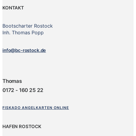
KONTAKT
Bootscharter Rostock
Inh. Thomas Popp
info@bc-rostock.de
Thomas
0172 - 160 25 22
FISKADO ANGELKARTEN ONLINE
HAFEN ROSTOCK