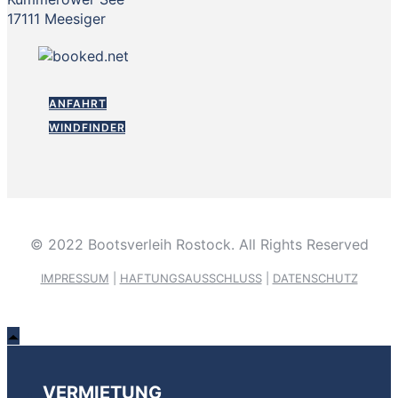
17111 Meesiger
ANFAHRT
WINDFINDER
© 2022 Bootsverleih Rostock. All Rights Reserved
IMPRESSUM
|
HAFTUNGSAUSSCHLUSS
|
DATENSCHUTZ
VERMIETUNG