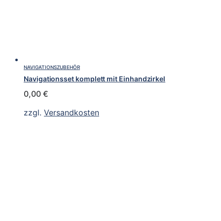
NAVIGATIONSZUBEHÖR
Navigationsset komplett mit Einhandzirkel
0,00
€
zzgl.
Versandkosten