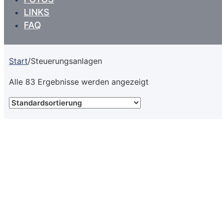
LINKS
FAQ
Start
/
Steuerungsanlagen
Alle 83 Ergebnisse werden angezeigt