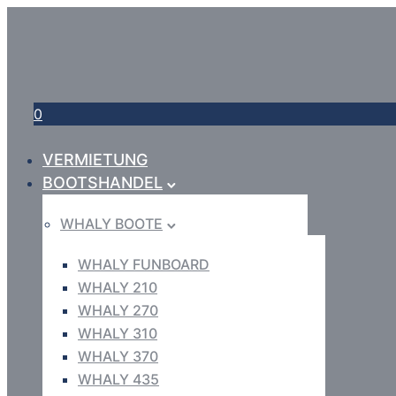
0
VERMIETUNG
BOOTSHANDEL
WHALY BOOTE
WHALY FUNBOARD
WHALY 210
WHALY 270
WHALY 310
WHALY 370
WHALY 435