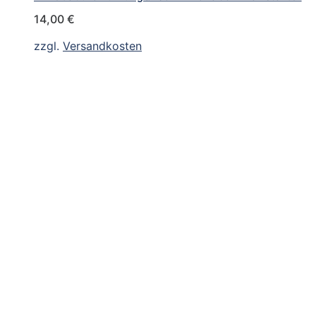
14,00
€
zzgl.
Versandkosten