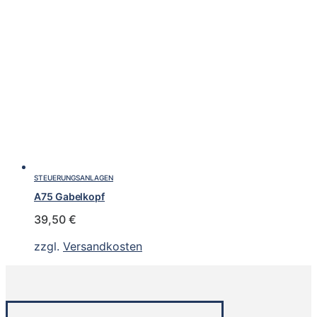
STEUERUNGSANLAGEN
A75 Gabelkopf
39,50
€
zzgl.
Versandkosten