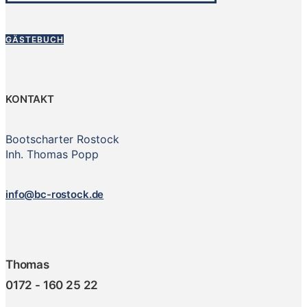
GÄSTEBUCH
KONTAKT
Bootscharter Rostock
Inh. Thomas Popp
info@bc-rostock.de
Thomas
0172 - 160 25 22