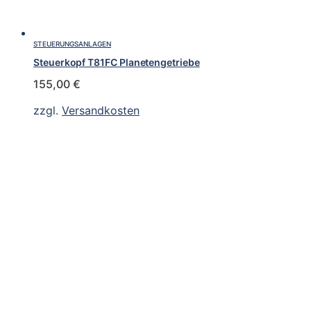
STEUERUNGSANLAGEN
Steuerkopf T81FC Planetengetriebe
155,00
€
zzgl.
Versandkosten