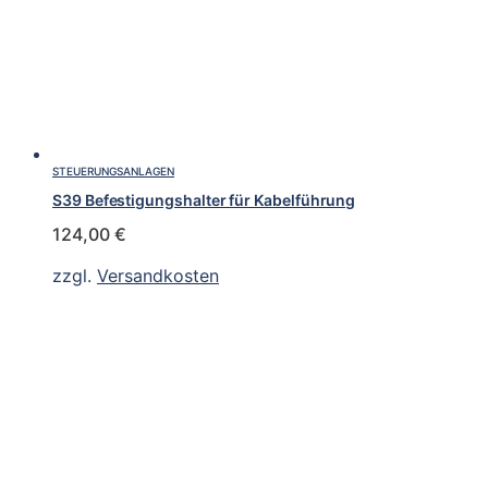
STEUERUNGSANLAGEN
S39 Befestigungshalter für Kabelführung
124,00
€
zzgl.
Versandkosten