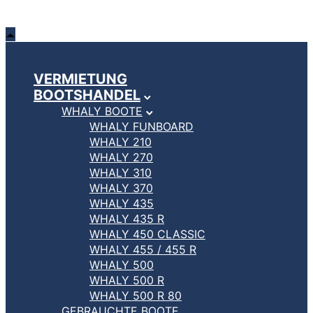
VERMIETUNG
BOOTSHANDEL
WHALY BOOTE
WHALY FUNBOARD
WHALY 210
WHALY 270
WHALY 310
WHALY 370
WHALY 435
WHALY 435 R
WHALY 450 CLASSIC
WHALY 455 / 455 R
WHALY 500
WHALY 500 R
WHALY 500 R 80
GEBRAUCHTE BOOTE