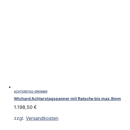
ACHTERSTAG-SPANNER
Wichard Achterstagspanner mit Ratsche bis max.9mm
1.198,50
€
zzgl.
Versandkosten