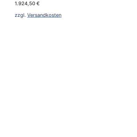
1.924,50
€
zzgl.
Versandkosten