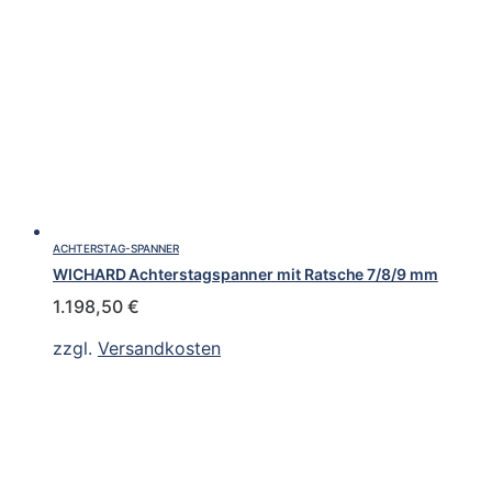
ACHTERSTAG-SPANNER
WICHARD Achterstagspanner mit Ratsche 7/8/9 mm
1.198,50
€
zzgl.
Versandkosten