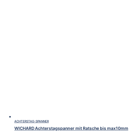
ACHTERSTAG-SPANNER
WICHARD Achterstagspanner mit Ratsche bis max10mm