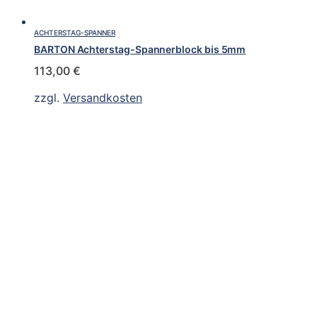
ACHTERSTAG-SPANNER
BARTON Achterstag-Spannerblock bis 5mm
113,00
€
zzgl.
Versandkosten