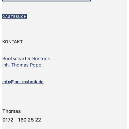
GÄSTEBUCH
KONTAKT
Bootscharter Rostock
Inh. Thomas Popp
info@bc-rostock.de
Thomas
0172 - 160 25 22