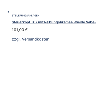
STEUERUNGSANLAGEN
Steuerkopf T67 mit Reibungsbremse -weiße Nabe-
101,00
€
zzgl.
Versandkosten