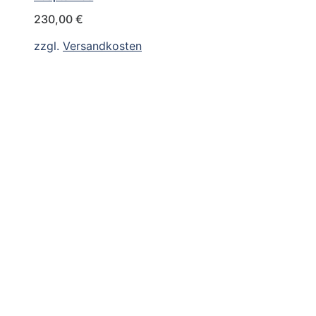
230,00
€
zzgl.
Versandkosten