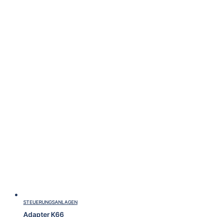
STEUERUNGSANLAGEN
Adapter K66