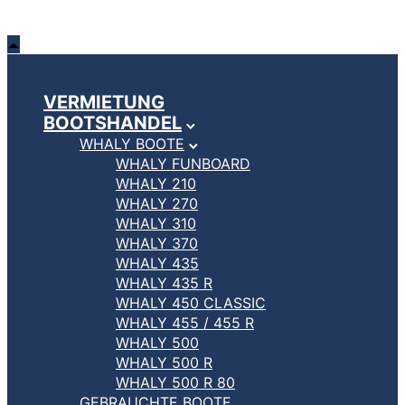
VERMIETUNG
BOOTSHANDEL
WHALY BOOTE
WHALY FUNBOARD
WHALY 210
WHALY 270
WHALY 310
WHALY 370
WHALY 435
WHALY 435 R
WHALY 450 CLASSIC
WHALY 455 / 455 R
WHALY 500
WHALY 500 R
WHALY 500 R 80
GEBRAUCHTE BOOTE