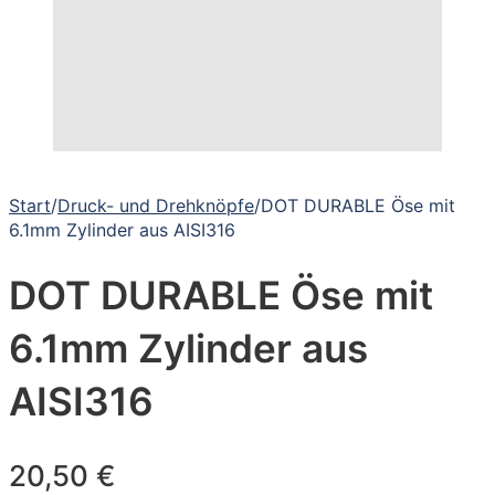
Start
/
Druck- und Drehknöpfe
/
DOT DURABLE Öse mit
6.1mm Zylinder aus AISI316
DOT DURABLE Öse mit
6.1mm Zylinder aus
AISI316
20,50
€