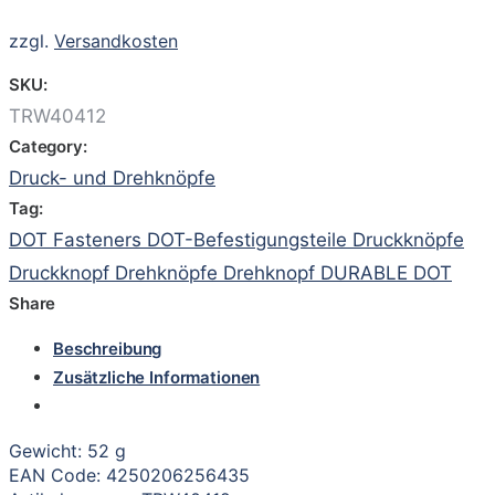
zzgl.
Versandkosten
SKU:
TRW40412
Category:
Druck- und Drehknöpfe
Tag:
DOT Fasteners DOT-Befestigungsteile Druckknöpfe
Druckknopf Drehknöpfe Drehknopf DURABLE DOT
Share
Beschreibung
Zusätzliche Informationen
Gewicht: 52 g
EAN Code: 4250206256435