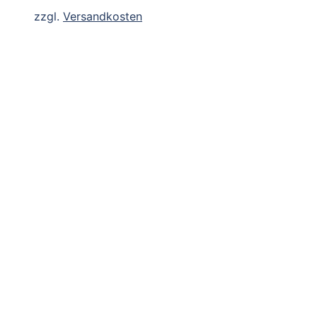
zzgl.
Versandkosten