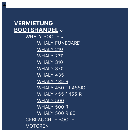
VERMIETUNG
BOOTSHANDEL
WHALY BOOTE
WHALY FUNBOARD
WHALY 210
WHALY 270
WHALY 310
WHALY 370
WHALY 435
WHALY 435 R
WHALY 450 CLASSIC
WHALY 455 / 455 R
WHALY 500
WHALY 500 R
WHALY 500 R 80
GEBRAUCHTE BOOTE
MOTOREN