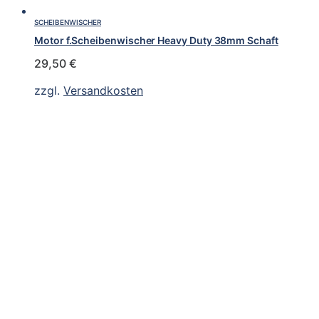
SCHEIBENWISCHER
Motor f.Scheibenwischer Heavy Duty 38mm Schaft
29,50
€
zzgl.
Versandkosten