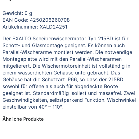
Gewicht: 0 g
EAN Code: 4250206260708
Artikelnummer: XALD24251
Der EXALTO Scheibenwischermotor Typ 215BD ist für
Schott- und Glasmontage geeignet. Es können auch
Parallel-Wischerarme montiert werden. Die notwendige
Montageplatte wird mit den Parallel-Wischerarmen
mitgeliefert. Die Wischermotoreinheit ist vollständig in
einem wasserdichten Gehäuse untergebracht. Das
Gehäuse hat die Schutzart IP66, so dass der 215BD
sowohl für offene als auch für abgedeckte Boote
geeignet ist. Standardmäßig isoliert und massefrei. Zwei
Geschwindigkeiten, selbstparkend Funktion. Wischwinkel
einstellbar von 40° – 110°.
Ähnliche Produkte