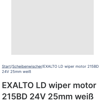
Start
/
Scheibenwischer
/
EXALTO LD wiper motor 215BD
24V 25mm weiß
EXALTO LD wiper motor
215BD 24V 25mm weiß