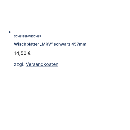
SCHEIBENWISCHER
Wischblätter „MRV“ schwarz 457mm
14,50
€
zzgl.
Versandkosten