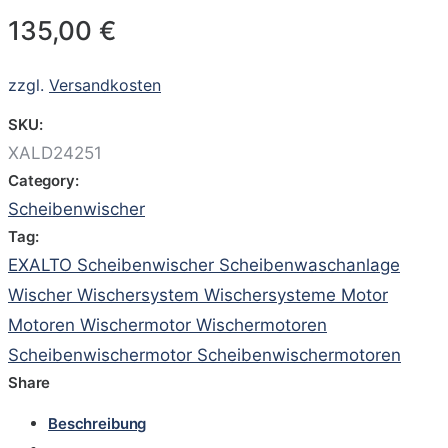
135,00
€
zzgl.
Versandkosten
SKU:
XALD24251
Category:
Scheibenwischer
Tag:
EXALTO Scheibenwischer Scheibenwaschanlage
Wischer Wischersystem Wischersysteme Motor
Motoren Wischermotor Wischermotoren
Scheibenwischermotor Scheibenwischermotoren
Share
Beschreibung