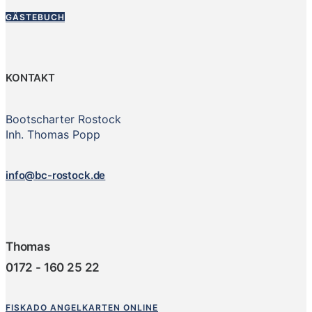
GÄSTEBUCH
KONTAKT
Bootscharter Rostock
Inh. Thomas Popp
info@bc-rostock.de
Thomas
0172 - 160 25 22
FISKADO ANGELKARTEN ONLINE