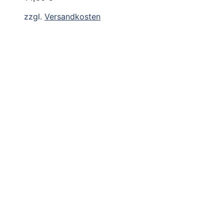
zzgl.
Versandkosten