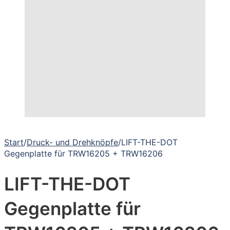
Start
/
Druck- und Drehknöpfe
/
LIFT-THE-DOT
Gegenplatte für TRW16205 + TRW16206
LIFT-THE-DOT
Gegenplatte für