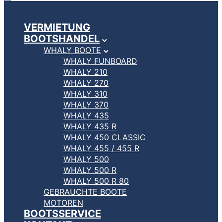
VERMIETUNG
BOOTSHANDEL
WHALY BOOTE
WHALY FUNBOARD
WHALY 210
WHALY 270
WHALY 310
WHALY 370
WHALY 435
WHALY 435 R
WHALY 450 CLASSIC
WHALY 455 / 455 R
WHALY 500
WHALY 500 R
WHALY 500 R 80
GEBRAUCHTE BOOTE
MOTOREN
BOOTSSERVICE