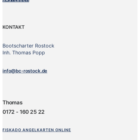
KONTAKT
Bootscharter Rostock
Inh. Thomas Popp
info@bc-rostock.de
Thomas
0172 - 160 25 22
FISKADO ANGELKARTEN ONLINE