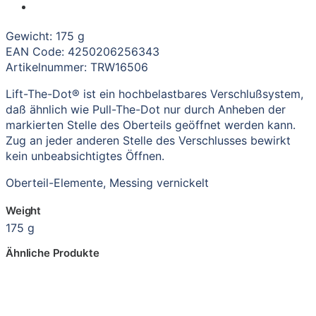
Gewicht: 175 g
EAN Code: 4250206256343
Artikelnummer: TRW16506
Lift-The-Dot® ist ein hochbelastbares Verschlußsystem,
daß ähnlich wie Pull-The-Dot nur durch Anheben der
markierten Stelle des Oberteils geöffnet werden kann.
Zug an jeder anderen Stelle des Verschlusses bewirkt
kein unbeabsichtigtes Öffnen.
Oberteil-Elemente, Messing vernickelt
Weight
175 g
Ähnliche Produkte