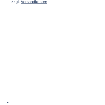
zzgl.
Versandkosten