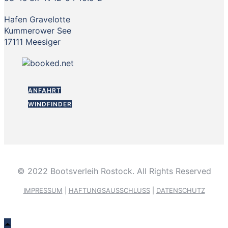
Hafen Gravelotte
Kummerower See
17111 Meesiger
ANFAHRT
WINDFINDER
© 2022 Bootsverleih Rostock. All Rights Reserved
IMPRESSUM
|
HAFTUNGSAUSSCHLUSS
|
DATENSCHUTZ