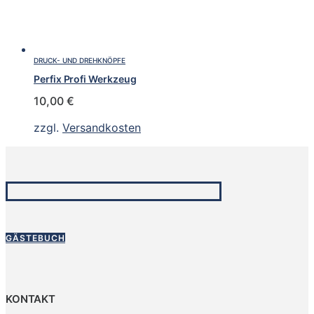
DRUCK- UND DREHKNÖPFE
Perfix Profi Werkzeug
10,00
€
zzgl.
Versandkosten
GÄSTEBUCH
KONTAKT