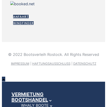
ANFAHRT
WINDFINDER
© 2022 Bootsverleih Rostock. All Rights Reserved
IMPRESSUM
|
HAFTUNGSAUSSCHLUSS
|
DATENSCHUTZ
VERMIETUNG
BOOTSHANDEL
WHALY BOOTE