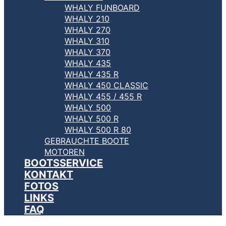
WHALY FUNBOARD
WHALY 210
WHALY 270
WHALY 310
WHALY 370
WHALY 435
WHALY 435 R
WHALY 450 CLASSIC
WHALY 455 / 455 R
WHALY 500
WHALY 500 R
WHALY 500 R 80
GEBRAUCHTE BOOTE
MOTOREN
BOOTSSERVICE
KONTAKT
FOTOS
LINKS
FAQ