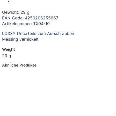
Gewicht: 29 g
EAN Code: 4250206255667
Artikelnummer: TX04-10
LOXX® Unterteile zum Aufschrauben
Messing vernickelt
Weight
29 g
Ähnliche Produkte