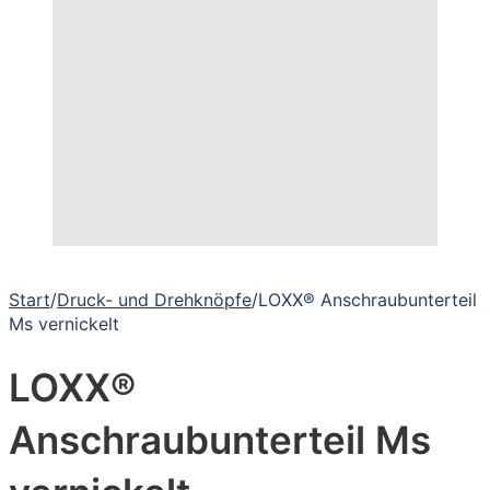
Start
/
Druck- und Drehknöpfe
/
LOXX® Anschraubunterteil
Ms vernickelt
LOXX®
Anschraubunterteil Ms