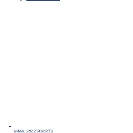
DRUCK- UND DREHKNÖPFE