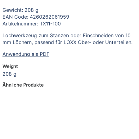
Gewicht: 208 g
EAN Code: 4260262061959
Artikelnummer: TX11-100
Lochwerkzeug zum Stanzen oder Einschneiden von 10
mm Löchern, passend für LOXX Ober- oder Unterteilen.
Anwendung als PDF
Weight
208 g
Ähnliche Produkte