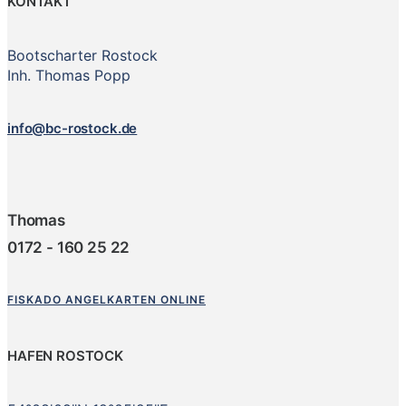
KONTAKT
Bootscharter Rostock
Inh. Thomas Popp
info@bc-rostock.de
Thomas
0172 - 160 25 22
FISKADO ANGELKARTEN ONLINE
HAFEN ROSTOCK