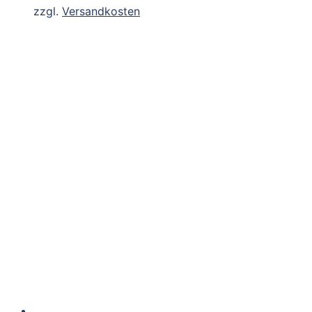
zzgl.
Versandkosten