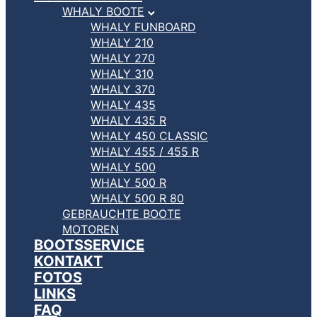
WHALY BOOTE
WHALY FUNBOARD
WHALY 210
WHALY 270
WHALY 310
WHALY 370
WHALY 435
WHALY 435 R
WHALY 450 CLASSIC
WHALY 455 / 455 R
WHALY 500
WHALY 500 R
WHALY 500 R 80
GEBRAUCHTE BOOTE
MOTOREN
BOOTSSERVICE
KONTAKT
FOTOS
LINKS
FAQ