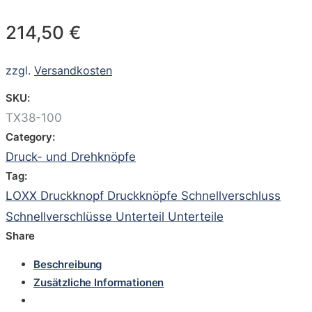
214,50
€
zzgl.
Versandkosten
SKU:
TX38-100
Category:
Druck- und Drehknöpfe
Tag:
LOXX Druckknopf Druckknöpfe Schnellverschluss
Schnellverschlüsse Unterteil Unterteile
Share
Beschreibung
Zusätzliche Informationen