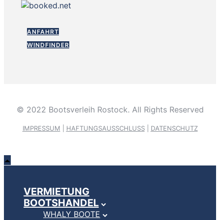
ANFAHRT
WINDFINDER
© 2022 Bootsverleih Rostock. All Rights Reserved
IMPRESSUM
|
HAFTUNGSAUSSCHLUSS
|
DATENSCHUTZ
VERMIETUNG
BOOTSHANDEL
WHALY BOOTE