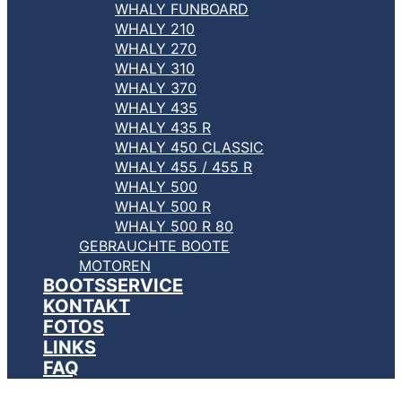
WHALY FUNBOARD
WHALY 210
WHALY 270
WHALY 310
WHALY 370
WHALY 435
WHALY 435 R
WHALY 450 CLASSIC
WHALY 455 / 455 R
WHALY 500
WHALY 500 R
WHALY 500 R 80
GEBRAUCHTE BOOTE
MOTOREN
BOOTSSERVICE
KONTAKT
FOTOS
LINKS
FAQ