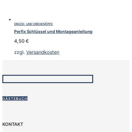
DRUCK- UND DREHKNÖPFE
Perfix Schlüssel und Montageanleitung
4,50
€
zzgl.
Versandkosten
GÄSTEBUCH
KONTAKT