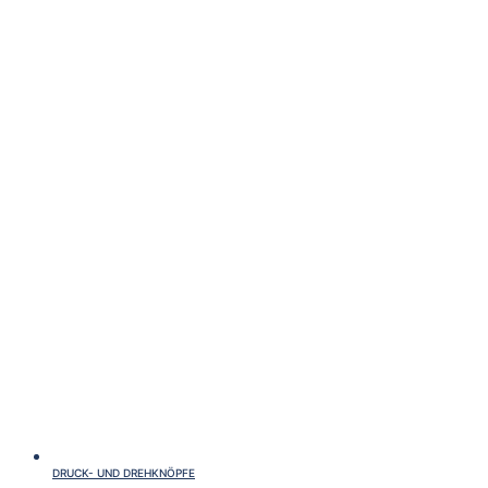
DRUCK- UND DREHKNÖPFE